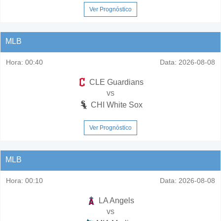
Ver Prognóstico
MLB
Hora:
00:40
Data:
2026-08-08
CLE Guardians
vs
CHI White Sox
Ver Prognóstico
MLB
Hora:
00:10
Data:
2026-08-08
LA Angels
vs