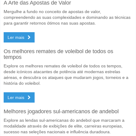
A Arte das Apostas de Valor
Mergulhe a fundo no conceito de apostas de valor,
compreendendo as suas complexidades e dominando as técnicas
para garantir retornos ótimos nas suas apostas.
Ler mais
Os melhores remates de voleibol de todos os
tempos
Explore os melhores remates de voleibol de todos os tempos,
desde icónicos atacantes de potência até modernas estrelas
aéreas, e descubra os ataques que mudaram jogos, torneios e a
história do voleibol.
Ler mais
Melhores jogadores sul-americanos de andebol
Explore as lendas sul-americanas do andebol que marcaram a
modalidade através de exibições de elite, carreiras europeias,
sucesso nas seleções nacionais e influência duradoura.