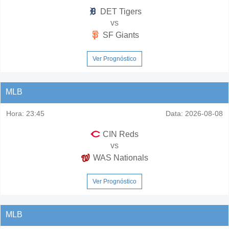
DET Tigers
vs
SF Giants
Ver Prognóstico
MLB
Hora:
23:45
Data:
2026-08-08
CIN Reds
vs
WAS Nationals
Ver Prognóstico
MLB