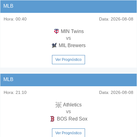
MLB
Hora:
00:40
Data:
2026-08-08
MIN Twins
vs
MIL Brewers
Ver Prognóstico
MLB
Hora:
21:10
Data:
2026-08-08
Athletics
vs
BOS Red Sox
Ver Prognóstico