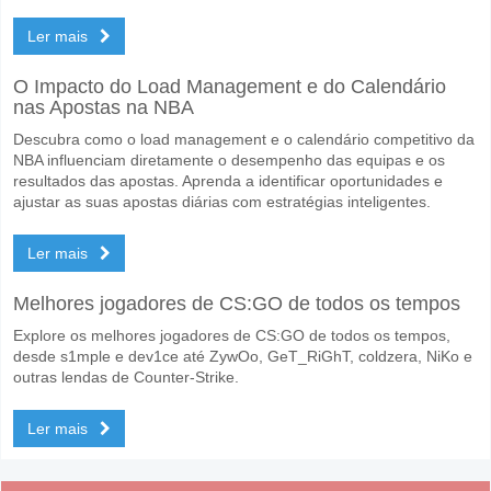
Ler mais
O Impacto do Load Management e do Calendário
nas Apostas na NBA
Descubra como o load management e o calendário competitivo da
NBA influenciam diretamente o desempenho das equipas e os
resultados das apostas. Aprenda a identificar oportunidades e
ajustar as suas apostas diárias com estratégias inteligentes.
Ler mais
Melhores jogadores de CS:GO de todos os tempos
Explore os melhores jogadores de CS:GO de todos os tempos,
desde s1mple e dev1ce até ZywOo, GeT_RiGhT, coldzera, NiKo e
outras lendas de Counter-Strike.
Ler mais