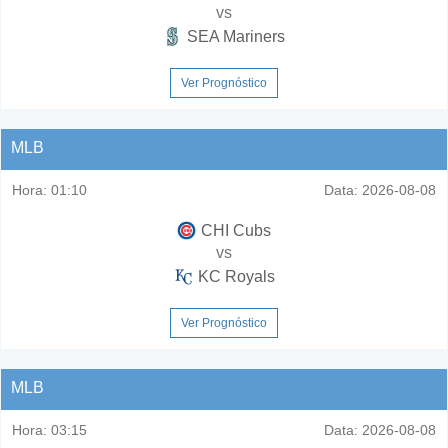
vs
SEA Mariners
Ver Prognóstico
MLB
Hora:
01:10
Data:
2026-08-08
CHI Cubs
vs
KC Royals
Ver Prognóstico
MLB
Hora:
03:15
Data:
2026-08-08