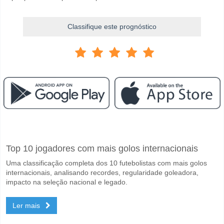
Classifique este prognóstico
Facebook
Telegram
Instagram
Quando é a partida entre Samsung Lions v NC Dinos?
Top 10 jogadores com mais golos internacionais
A partida entre Samsung Lions v NC Dinos 09 May 2026 09:00 UK tim
Uma classificação completa dos 10 futebolistas com mais golos
Quem é o time favorito para vencer entre Samsung Lio
internacionais, analisando recordes, regularidade goleadora,
Samsung Lions para o Vencedor do jogo, com a probabilidade de 34
impacto na seleção nacional e legado.
Ler mais