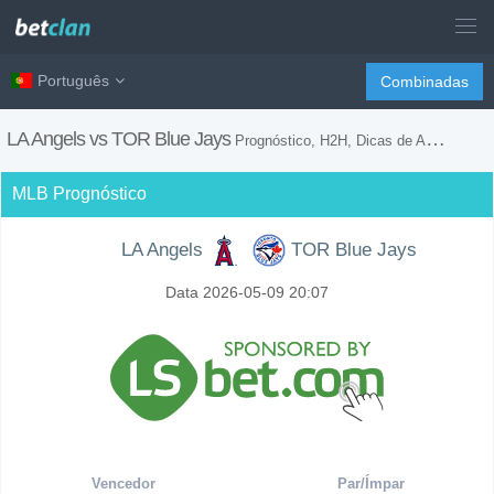
Português
Combinadas
LA Angels vs TOR Blue Jays
Prognóstico, H2H, Dicas de Apostas e Previsão do Jogo
MLB Prognóstico
LA Angels
TOR Blue Jays
Data 2026-05-09 20:07
Vencedor
Par/Ímpar