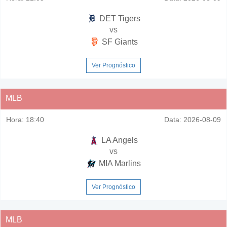
DET Tigers
vs
SF Giants
Ver Prognóstico
MLB
Hora:
18:40
Data:
2026-08-09
LA Angels
vs
MIA Marlins
Ver Prognóstico
MLB