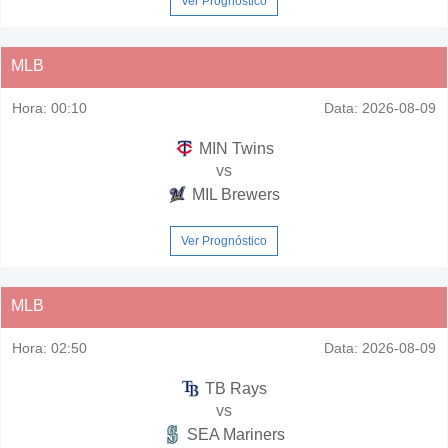
Ver Prognóstico
MLB
Hora:
00:10
Data:
2026-08-09
MIN Twins
vs
MIL Brewers
Ver Prognóstico
MLB
Hora:
02:50
Data:
2026-08-09
TB Rays
vs
SEA Mariners