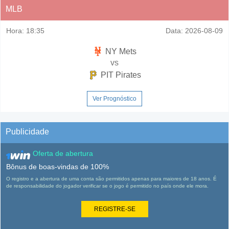
MLB
Hora:
18:35
Data:
2026-08-09
NY Mets
vs
PIT Pirates
Ver Prognóstico
Publicidade
Oferta de abertura
Bônus de boas-vindas de 100%
O registro e a abertura de uma conta são permitidos apenas para maiores de 18 anos. É
de responsabilidade do jogador verificar se o jogo é permitido no país onde ele mora.
REGISTRE-SE