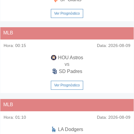
Ver Prognóstico
MLB
Hora:
00:15
Data:
2026-08-09
HOU Astros
vs
SD Padres
Ver Prognóstico
MLB
Hora:
01:10
Data:
2026-08-09
LA Dodgers