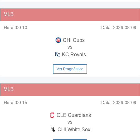
MLB
Hora:
00:10
Data:
2026-08-09
CHI Cubs
vs
KC Royals
Ver Prognóstico
MLB
Hora:
00:15
Data:
2026-08-09
CLE Guardians
vs
CHI White Sox