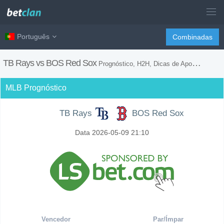
Português
Combinadas
TB Rays vs BOS Red Sox
Prognóstico, H2H, Dicas de Apostas e Previsão do Jogo
MLB Prognóstico
TB Rays
BOS Red Sox
Data 2026-05-09 21:10
Vencedor
Par/Ímpar