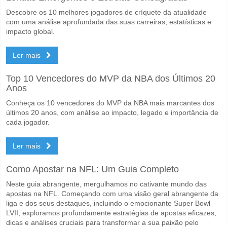
Descobre os 10 melhores jogadores de críquete da atualidade
com uma análise aprofundada das suas carreiras, estatísticas e
impacto global.
Ler mais
Top 10 Vencedores do MVP da NBA dos Últimos 20
Anos
Conheça os 10 vencedores do MVP da NBA mais marcantes dos
últimos 20 anos, com análise ao impacto, legado e importância de
cada jogador.
Ler mais
Como Apostar na NFL: Um Guia Completo
Neste guia abrangente, mergulhamos no cativante mundo das
apostas na NFL. Começando com uma visão geral abrangente da
liga e dos seus destaques, incluindo o emocionante Super Bowl
LVII, exploramos profundamente estratégias de apostas eficazes,
dicas e análises cruciais para transformar a sua paixão pelo