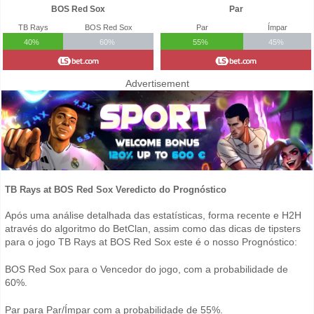
BOS Red Sox
Par
TB Rays
BOS Red Sox
Par
Ímpar
40%
60%
55%
45%
Advertisement
TB Rays at BOS Red Sox Veredicto do Prognóstico
Após uma análise detalhada das estatísticas, forma recente e H2H
através do algoritmo do BetClan, assim como das dicas de tipsters
para o jogo TB Rays at BOS Red Sox este é o nosso Prognóstico:
BOS Red Sox para o Vencedor do jogo, com a probabilidade de
60%.
Par para Par/Ímpar com a probabilidade de 55%.