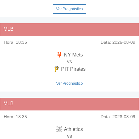
Ver Prognóstico
MLB
Hora:
18:35
Data:
2026-08-09
NY Mets
vs
PIT Pirates
Ver Prognóstico
MLB
Hora:
18:35
Data:
2026-08-09
Athletics
vs