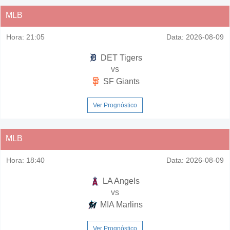
MLB
Hora:
21:05
Data:
2026-08-09
DET Tigers
vs
SF Giants
Ver Prognóstico
MLB
Hora:
18:40
Data:
2026-08-09
LA Angels
vs
MIA Marlins
Ver Prognóstico