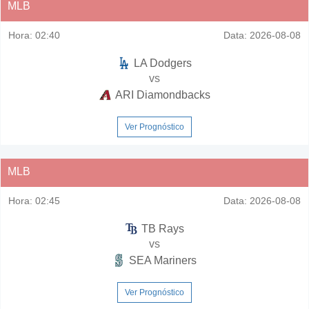
MLB
Hora:
02:40
Data:
2026-08-08
LA Dodgers
vs
ARI Diamondbacks
Ver Prognóstico
MLB
Hora:
02:45
Data:
2026-08-08
TB Rays
vs
SEA Mariners
Ver Prognóstico