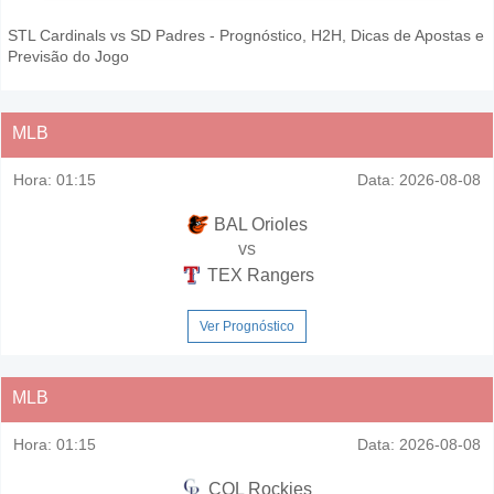
STL Cardinals vs SD Padres - Prognóstico, H2H, Dicas de Apostas e
Previsão do Jogo
MLB
Hora:
01:15
Data:
2026-08-08
BAL Orioles
vs
TEX Rangers
Ver Prognóstico
MLB
Hora:
01:15
Data:
2026-08-08
COL Rockies