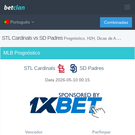
Português
Combinadas
STL Cardinals vs SD Padres
Prognóstico, H2H, Dicas de Apostas e Previsão do Jogo
MLB Prognóstico
STL Cardinals
SD Padres
Data 2026-05-10 00:15
Vencedor
Par/Ímpar