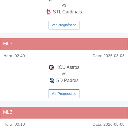
vs
STL Cardinals
Ver Prognóstico
MLB
Hora:
02:40
Data:
2026-08-08
HOU Astros
vs
SD Padres
Ver Prognóstico
MLB
Hora:
00:10
Data:
2026-08-08