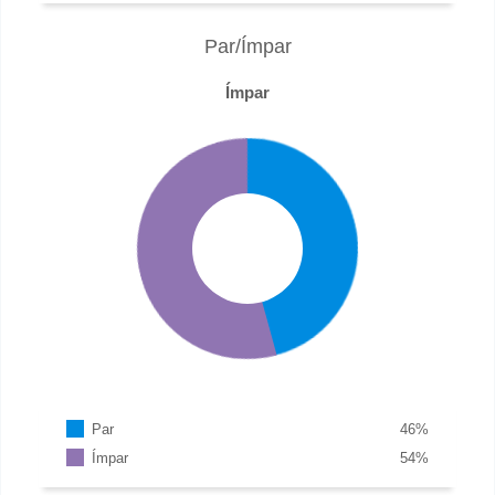
Par/Ímpar
Ímpar
Par
46
%
Ímpar
54
%