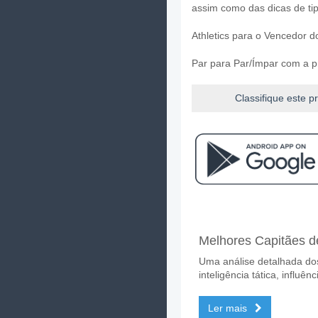
assim como das dicas de tips
Athletics para o Vencedor d
Par para Par/Ímpar com a p
Classifique este p
Facebook
Telegram
Instag
Quando é a partida ent
Melhores Capitães de
A partida entre Athletics v
Uma análise detalhada dos 
Quem é o time favorito
inteligência tática, influê
Athletics para o Vencedor d
Ler mais