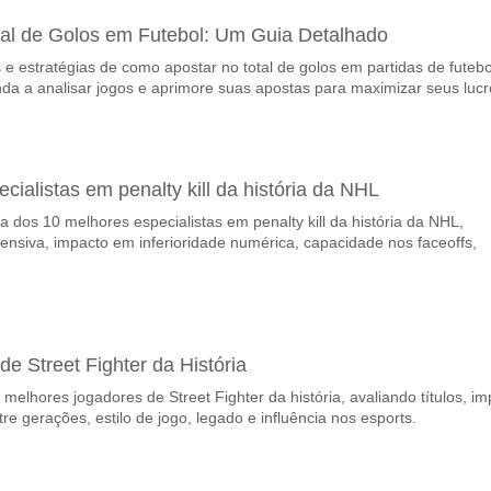
al de Golos em Futebol: Um Guia Detalhado
 e estratégias de como apostar no total de golos em partidas de futeb
nda a analisar jogos e aprimore suas apostas para maximizar seus lucr
cialistas em penalty kill da história da NHL
 dos 10 melhores especialistas em penalty kill da história da NHL,
fensiva, impacto em inferioridade numérica, capacidade nos faceoffs,
e Street Fighter da História
elhores jogadores de Street Fighter da história, avaliando títulos, im
re gerações, estilo de jogo, legado e influência nos esports.