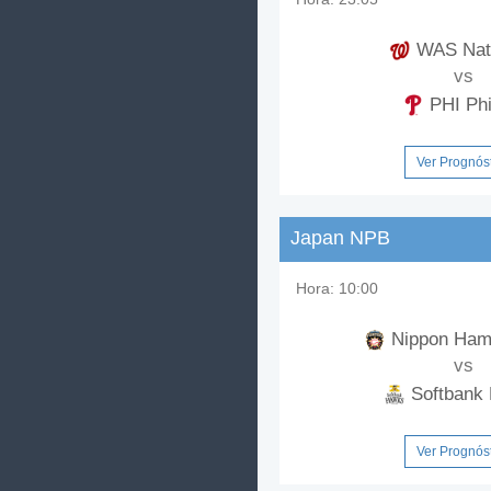
WAS Nat
vs
PHI Phi
Ver Prognós
Japan NPB
Hora:
10:00
Nippon Ham
vs
Softbank
Ver Prognós