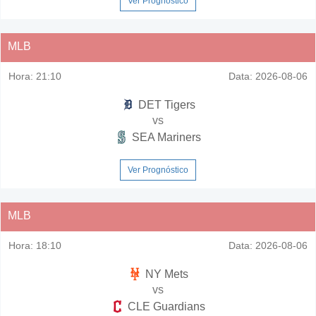
Ver Prognóstico
MLB
Hora:
21:10
Data:
2026-08-06
DET Tigers
vs
SEA Mariners
Ver Prognóstico
MLB
Hora:
18:10
Data:
2026-08-06
NY Mets
vs
CLE Guardians