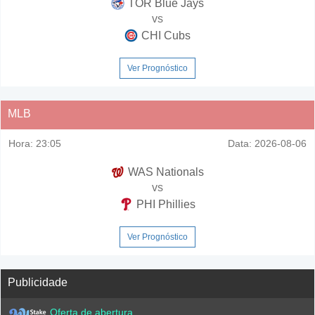
TOR Blue Jays
vs
CHI Cubs
Ver Prognóstico
MLB
Hora:
23:05
Data:
2026-08-06
WAS Nationals
vs
PHI Phillies
Ver Prognóstico
Publicidade
Oferta de abertura