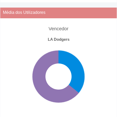
Média dos Utilizadores
Vencedor
LA Dodgers