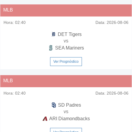
MLB
Hora:
02:40
Data:
2026-08-06
DET Tigers
vs
SEA Mariners
Ver Prognóstico
MLB
Hora:
02:40
Data:
2026-08-06
SD Padres
vs
ARI Diamondbacks