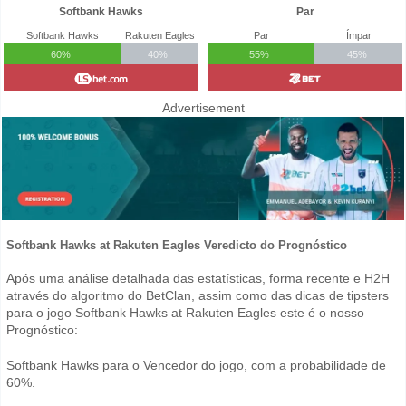
Softbank Hawks
Par
Softbank Hawks
Rakuten Eagles
Par
Ímpar
60%
40%
55%
45%
Advertisement
Softbank Hawks at Rakuten Eagles Veredicto do Prognóstico
Após uma análise detalhada das estatísticas, forma recente e H2H
através do algoritmo do BetClan, assim como das dicas de tipsters
para o jogo Softbank Hawks at Rakuten Eagles este é o nosso
Prognóstico:
Softbank Hawks para o Vencedor do jogo, com a probabilidade de
60%.