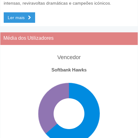
intensas, reviravoltas dramáticas e campeões icónicos.
Ler mais
Média dos Utilizadores
Vencedor
Softbank Hawks