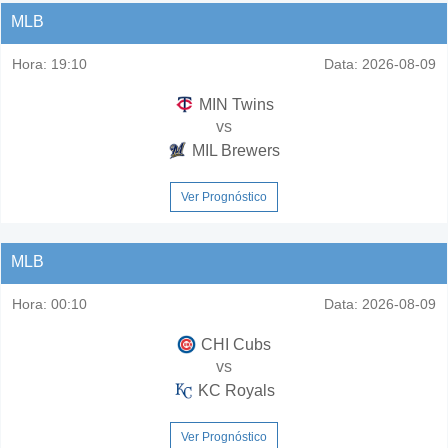
MLB
Hora:
19:10
Data:
2026-08-09
MIN Twins
vs
MIL Brewers
Ver Prognóstico
MLB
Hora:
00:10
Data:
2026-08-09
CHI Cubs
vs
KC Royals
Ver Prognóstico