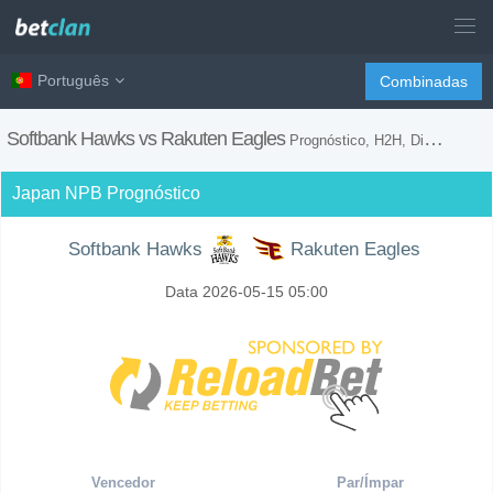
Português
Combinadas
Softbank Hawks vs Rakuten Eagles
Prognóstico, H2H, Dicas de Apostas e Previsão do Jogo
Japan NPB Prognóstico
Softbank Hawks
Rakuten Eagles
Data 2026-05-15 05:00
Vencedor
Par/Ímpar