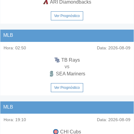
ARI Diamondbacks
Ver Prognóstico
MLB
Hora:
02:50
Data:
2026-08-09
TB Rays
vs
SEA Mariners
Ver Prognóstico
MLB
Hora:
19:10
Data:
2026-08-09
CHI Cubs