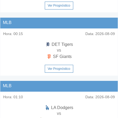
Ver Prognóstico
MLB
Hora:
00:15
Data:
2026-08-09
DET Tigers
vs
SF Giants
Ver Prognóstico
MLB
Hora:
01:10
Data:
2026-08-09
LA Dodgers
vs