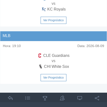
vs
KC Royals
Ver Prognóstico
MLB
Hora:
19:10
Data:
2026-08-09
CLE Guardians
vs
CHI White Sox
Ver Prognóstico