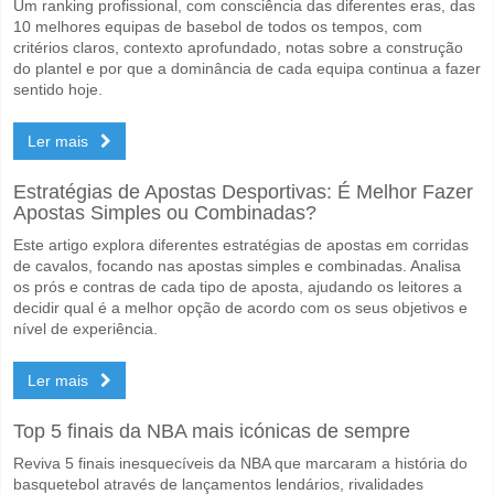
Um ranking profissional, com consciência das diferentes eras, das
10 melhores equipas de basebol de todos os tempos, com
critérios claros, contexto aprofundado, notas sobre a construção
do plantel e por que a dominância de cada equipa continua a fazer
sentido hoje.
Ler mais
Estratégias de Apostas Desportivas: É Melhor Fazer
Apostas Simples ou Combinadas?
Este artigo explora diferentes estratégias de apostas em corridas
de cavalos, focando nas apostas simples e combinadas. Analisa
os prós e contras de cada tipo de aposta, ajudando os leitores a
decidir qual é a melhor opção de acordo com os seus objetivos e
nível de experiência.
Ler mais
Top 5 finais da NBA mais icónicas de sempre
Reviva 5 finais inesquecíveis da NBA que marcaram a história do
basquetebol através de lançamentos lendários, rivalidades