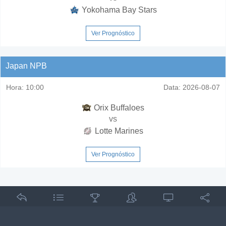
Yokohama Bay Stars
Ver Prognóstico
Japan NPB
Hora:
10:00
Data:
2026-08-07
Orix Buffaloes
vs
Lotte Marines
Ver Prognóstico