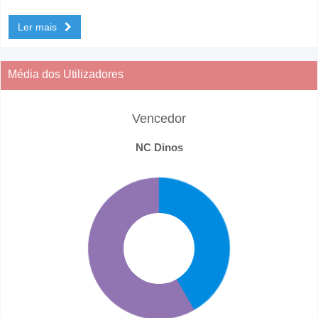
Ler mais
Média dos Utilizadores
Vencedor
NC Dinos