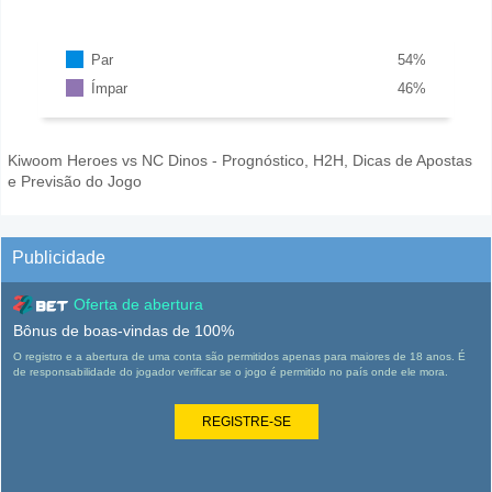
Par
54
%
Ímpar
46
%
Kiwoom Heroes vs NC Dinos - Prognóstico, H2H, Dicas de Apostas
e Previsão do Jogo
Publicidade
Oferta de abertura
Bônus de boas-vindas de 100%
O registro e a abertura de uma conta são permitidos apenas para maiores de 18 anos. É
de responsabilidade do jogador verificar se o jogo é permitido no país onde ele mora.
REGISTRE-SE