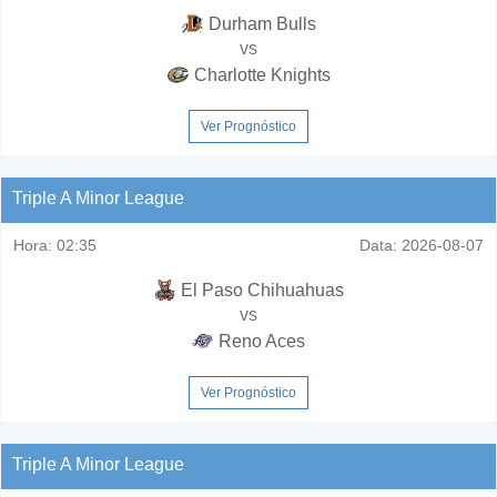
Durham Bulls
vs
Charlotte Knights
Ver Prognóstico
Triple A Minor League
Hora:
02:35
Data:
2026-08-07
El Paso Chihuahuas
vs
Reno Aces
Ver Prognóstico
Triple A Minor League