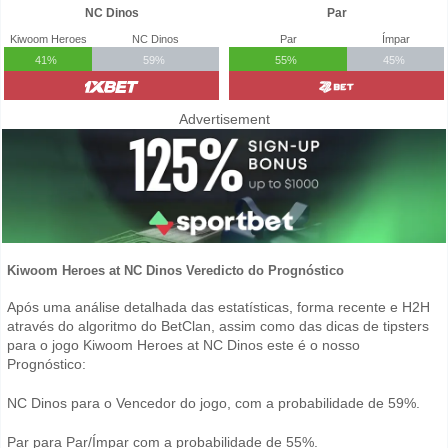
NC Dinos
Par
Kiwoom Heroes
NC Dinos
Par
Ímpar
41%
59%
55%
45%
Advertisement
Kiwoom Heroes at NC Dinos Veredicto do Prognóstico
Após uma análise detalhada das estatísticas, forma recente e H2H
através do algoritmo do BetClan, assim como das dicas de tipsters
para o jogo Kiwoom Heroes at NC Dinos este é o nosso
Prognóstico:
NC Dinos para o Vencedor do jogo, com a probabilidade de 59%.
Par para Par/Ímpar com a probabilidade de 55%.