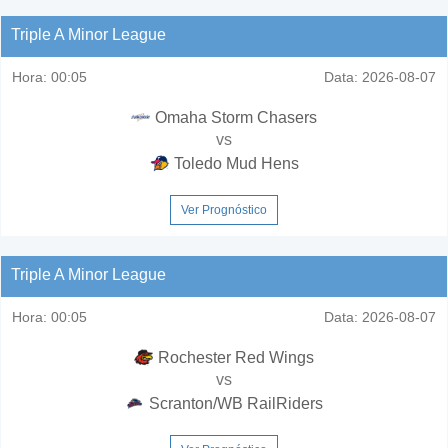
Triple A Minor League
Hora:
00:05
Data:
2026-08-07
Omaha Storm Chasers
vs
Toledo Mud Hens
Ver Prognóstico
Triple A Minor League
Hora:
00:05
Data:
2026-08-07
Rochester Red Wings
vs
Scranton/WB RailRiders