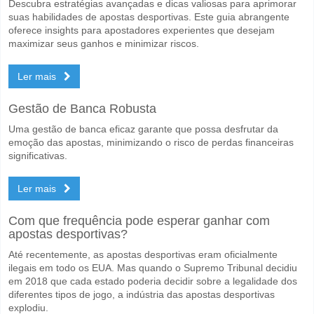
Descubra estratégias avançadas e dicas valiosas para aprimorar
suas habilidades de apostas desportivas. Este guia abrangente
oferece insights para apostadores experientes que desejam
maximizar seus ganhos e minimizar riscos.
Ler mais
Gestão de Banca Robusta
Uma gestão de banca eficaz garante que possa desfrutar da
emoção das apostas, minimizando o risco de perdas financeiras
significativas.
Ler mais
Com que frequência pode esperar ganhar com
apostas desportivas?
Até recentemente, as apostas desportivas eram oficialmente
ilegais em todo os EUA. Mas quando o Supremo Tribunal decidiu
em 2018 que cada estado poderia decidir sobre a legalidade dos
diferentes tipos de jogo, a indústria das apostas desportivas
explodiu.