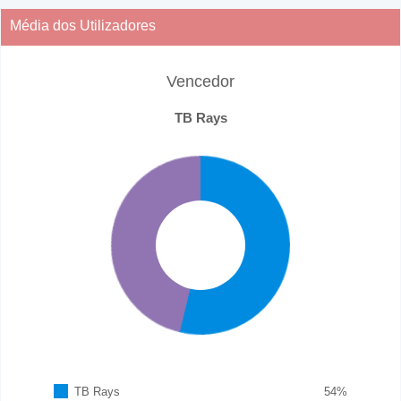
Média dos Utilizadores
Vencedor
TB Rays
TB Rays
54
%