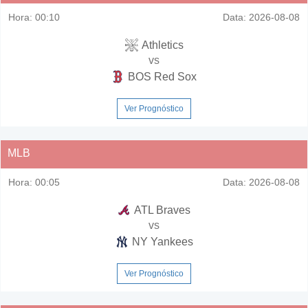
Hora:
00:10
Data:
2026-08-08
Athletics
vs
BOS Red Sox
Ver Prognóstico
MLB
Hora:
00:05
Data:
2026-08-08
ATL Braves
vs
NY Yankees
Ver Prognóstico