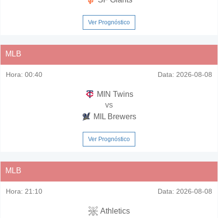
Ver Prognóstico
MLB
Hora:
00:40
Data:
2026-08-08
MIN Twins
vs
MIL Brewers
Ver Prognóstico
MLB
Hora:
21:10
Data:
2026-08-08
Athletics