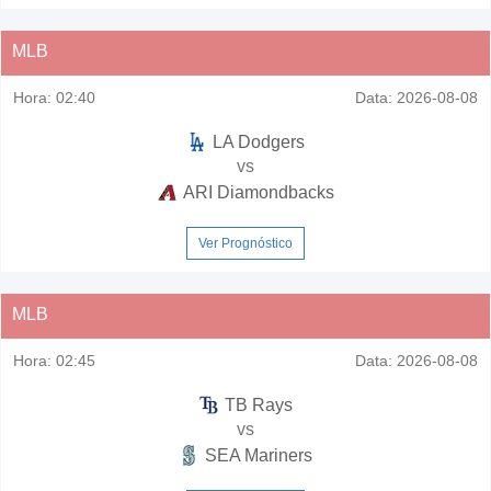
MLB
Hora:
02:40
Data:
2026-08-08
LA Dodgers
vs
ARI Diamondbacks
Ver Prognóstico
MLB
Hora:
02:45
Data:
2026-08-08
TB Rays
vs
SEA Mariners