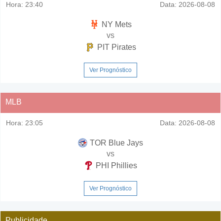
Hora:
23:40
Data:
2026-08-08
NY Mets
vs
PIT Pirates
Ver Prognóstico
MLB
Hora:
23:05
Data:
2026-08-08
TOR Blue Jays
vs
PHI Phillies
Ver Prognóstico
Publicidade