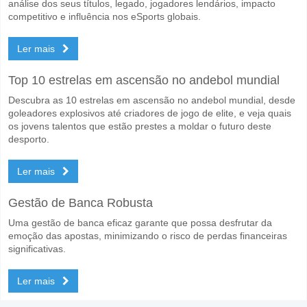
análise dos seus títulos, legado, jogadores lendários, impacto
competitivo e influência nos eSports globais.
Ler mais
Top 10 estrelas em ascensão no andebol mundial
Descubra as 10 estrelas em ascensão no andebol mundial, desde
goleadores explosivos até criadores de jogo de elite, e veja quais
os jovens talentos que estão prestes a moldar o futuro deste
desporto.
Ler mais
Gestão de Banca Robusta
Uma gestão de banca eficaz garante que possa desfrutar da
emoção das apostas, minimizando o risco de perdas financeiras
significativas.
Ler mais