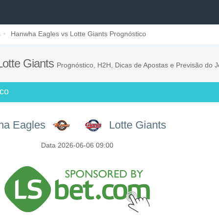
s
Hanwha Eagles vs Lotte Giants Prognóstico
otte Giants
Prognóstico, H2H, Dicas de Apostas e Previsão do 
co
a Eagles
Lotte Giants
Data 2026-06-06 09:00