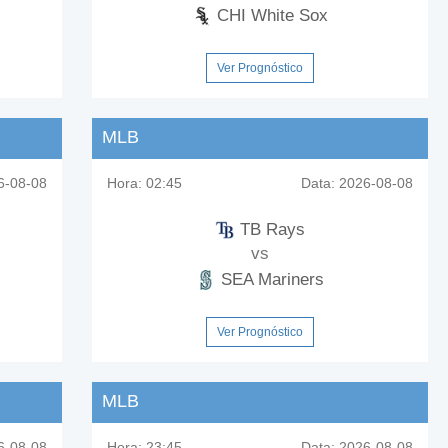
CHI White Sox
Ver Prognóstico
MLB
-08-08
Hora:
02:45
Data:
2026-08-08
TB Rays
vs
SEA Mariners
Ver Prognóstico
MLB
-08-08
Hora:
23:45
Data:
2026-08-08