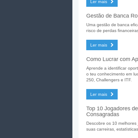
Ler mais
Gestão de Banca Ro
Uma gestão de banca efic
risco de perdas financeiras
Ler mais
Como Lucrar com Ap
Aprende a identificar opo
o teu conhecimento em luc
250, Challengers e ITF.
Ler mais
Top 10 Jogadores de
Consagradas
Descobre os 10 melhores 
suas carreiras, estatística