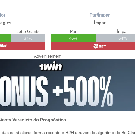
dor
Par/Ímpar
agles
Ímpar
Lotte Giants
Par
Ímpar
34%
46%
54%
Advertisement
iants Veredicto do Prognóstico
das estatísticas, forma recente e H2H através do algoritmo do BetCla