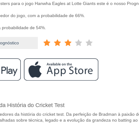
sters para o jogo Hanwha Eagles at Lotte Giants este é o nosso Progn
edor do jogo, com a probabilidade de 66%.
 probabilidade de 54%.
rognóstico
ram
tre Hanwha Eagles v Lotte Giants?
a História do Cricket Test
les v Lotte Giants 06 June 2026 09:00 UK time.
dores da história do cricket test. Da perfeição de Bradman à paixão d
o para vencer entre Hanwha Eagles v Lotte Giants?
talhadas sobre técnica, legado e a evolução da grandeza no batting ao
edor do jogo, com a probabilidade de 34%