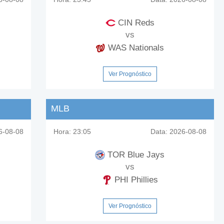
CIN Reds
vs
WAS Nationals
Ver Prognóstico
MLB
-08-08
Hora:
23:05
Data:
2026-08-08
TOR Blue Jays
vs
PHI Phillies
Ver Prognóstico