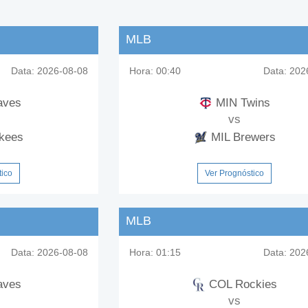
MLB
Data:
2026-08-08
Hora:
00:40
Data:
2026
aves
MIN Twins
vs
kees
MIL Brewers
tico
Ver Prognóstico
MLB
Data:
2026-08-08
Hora:
01:15
Data:
2026
aves
COL Rockies
vs