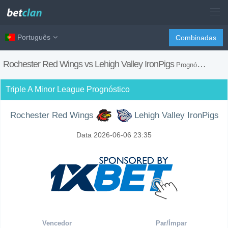
Português
Combinadas
Rochester Red Wings vs Lehigh Valley IronPigs
Prognóstico, H2H, Dicas de Apostas e Previsão do Jogo
Triple A Minor League Prognóstico
Rochester Red Wings
Lehigh Valley IronPigs
Data 2026-06-06 23:35
Vencedor
Par/Ímpar