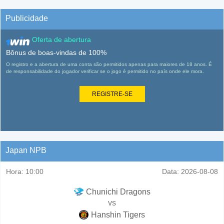
Publicidade
Oferta de abertura
Bônus de boas-vindas de 100%
O registro e a abertura de uma conta são permitidos apenas para maiores de 18 anos. É
de responsabilidade do jogador verificar se o jogo é permitido no país onde ele mora.
REGISTRE-SE
Japan NPB
Hora:
10:00
Data:
2026-08-08
Chunichi Dragons
vs
Hanshin Tigers