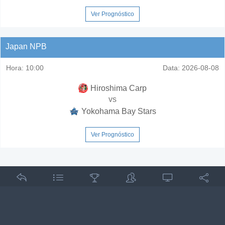
Ver Prognóstico
Japan NPB
Hora:
10:00
Data:
2026-08-08
Hiroshima Carp
vs
Yokohama Bay Stars
Ver Prognóstico