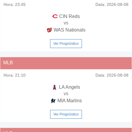
Hora:
23:45
Data:
2026-08-08
CIN Reds
vs
WAS Nationals
Ver Prognóstico
MLB
Hora:
21:10
Data:
2026-08-08
LA Angels
vs
MIA Marlins
Ver Prognóstico