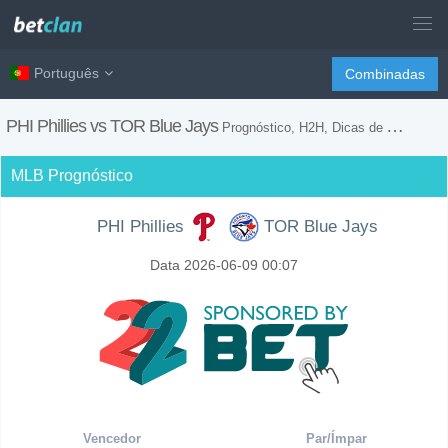
Português
Combinadas
PHI Phillies vs TOR Blue Jays
Prognóstico, H2H, Dicas de Apostas e Previsão do Jogo
MLB Prognóstico
PHI Phillies
TOR Blue Jays
Data 2026-06-09 00:07
Vencedor
Par/Ímpar