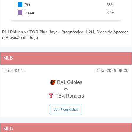
Par
58
%
Ímpar
42
%
PHI Phillies vs TOR Blue Jays - Prognóstico, H2H, Dicas de Apostas
e Previsão do Jogo
MLB
Hora:
01:15
Data:
2026-08-08
BAL Orioles
vs
TEX Rangers
Ver Prognóstico
MLB