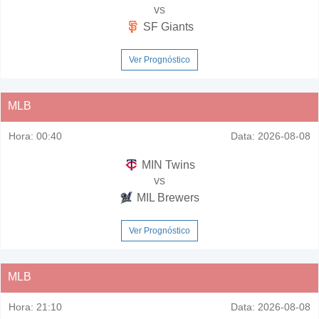
vs
SF Giants
Ver Prognóstico
MLB
Hora:
00:40
Data:
2026-08-08
MIN Twins
vs
MIL Brewers
Ver Prognóstico
MLB
Hora:
21:10
Data:
2026-08-08