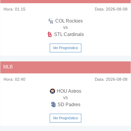
Hora:
01:15
Data:
2026-08-08
COL Rockies
vs
STL Cardinals
Ver Prognóstico
MLB
Hora:
02:40
Data:
2026-08-08
HOU Astros
vs
SD Padres
Ver Prognóstico