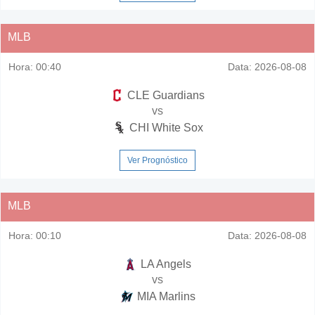
MLB
Hora:
00:40
Data:
2026-08-08
CLE Guardians
vs
CHI White Sox
Ver Prognóstico
MLB
Hora:
00:10
Data:
2026-08-08
LA Angels
vs
MIA Marlins