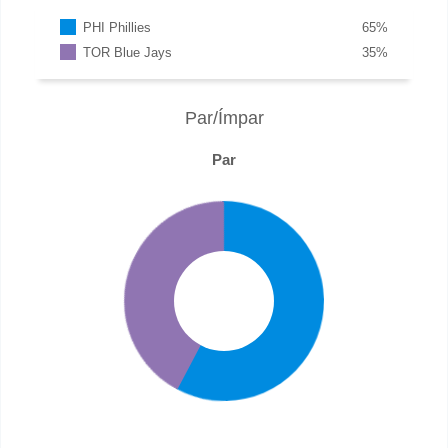
PHI Phillies
65
%
TOR Blue Jays
35
%
Par/Ímpar
Par