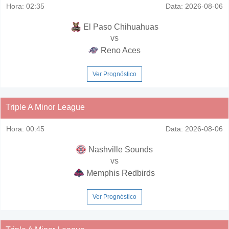
Hora:
02:35
Data:
2026-08-06
El Paso Chihuahuas
vs
Reno Aces
Ver Prognóstico
Triple A Minor League
Hora:
00:45
Data:
2026-08-06
Nashville Sounds
vs
Memphis Redbirds
Ver Prognóstico