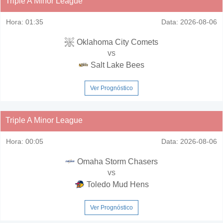
Triple A Minor League
Hora:
01:35
Data:
2026-08-06
Oklahoma City Comets
vs
Salt Lake Bees
Ver Prognóstico
Triple A Minor League
Hora:
00:05
Data:
2026-08-06
Omaha Storm Chasers
vs
Toledo Mud Hens
Ver Prognóstico