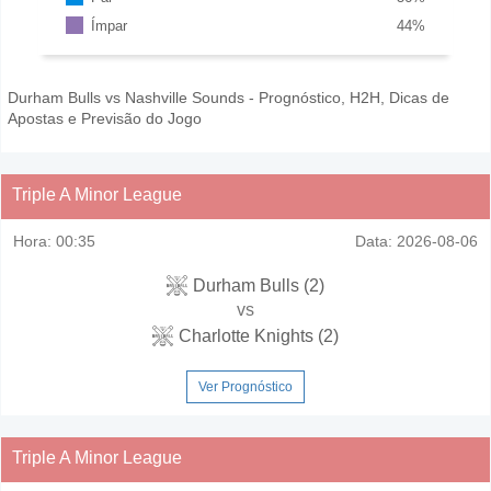
Ímpar
44
%
Durham Bulls vs Nashville Sounds - Prognóstico, H2H, Dicas de
Apostas e Previsão do Jogo
Triple A Minor League
Hora:
00:35
Data:
2026-08-06
Durham Bulls (2)
vs
Charlotte Knights (2)
Ver Prognóstico
Triple A Minor League