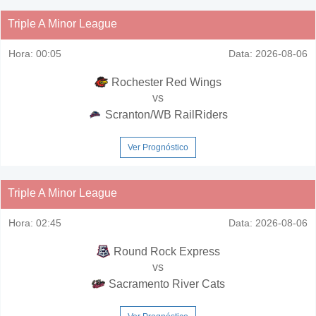
Triple A Minor League
Hora:
00:05
Data:
2026-08-06
Rochester Red Wings
vs
Scranton/WB RailRiders
Ver Prognóstico
Triple A Minor League
Hora:
02:45
Data:
2026-08-06
Round Rock Express
vs
Sacramento River Cats