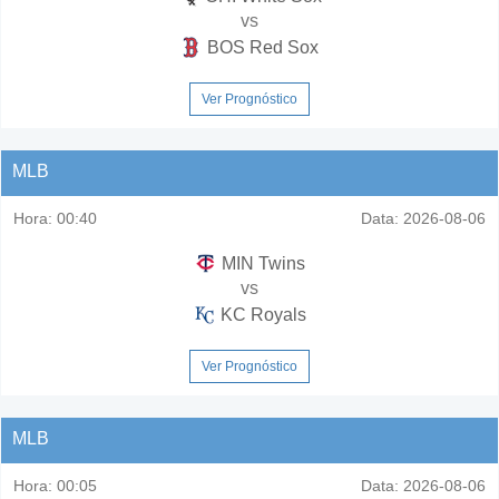
vs
BOS Red Sox
Ver Prognóstico
MLB
Hora:
00:40
Data:
2026-08-06
MIN Twins
vs
KC Royals
Ver Prognóstico
MLB
Hora:
00:05
Data:
2026-08-06