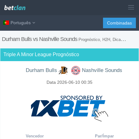
Português
Combinadas
Durham Bulls vs Nashville Sounds
Prognóstico, H2H, Dicas de Apostas e Previsão do Jogo
Triple A Minor League Prognóstico
Durham Bulls
Nashville Sounds
Data 2026-06-10 00:35
Vencedor
Par/Ímpar