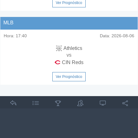
Ver Prognóstico
MLB
Hora:
17:40
Data:
2026-08-06
Athletics
vs
CIN Reds
Ver Prognóstico