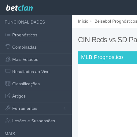
Início
Beisebol Prognóstico
FUNCIONALIDADES
Prognósticos
CIN Reds vs SD P
Combinadas
MLB Prognóstico
Mais Votados
Resultados ao Vivo
Classificações
Artigos
Ferramentas
Lesões e Suspensões
MAIS