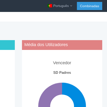
Português
Combinadas
Média dos Utilizadores
Vencedor
SD Padres