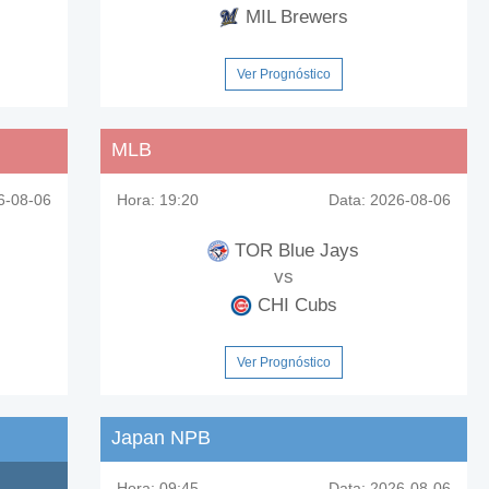
MIL Brewers
Ver Prognóstico
MLB
-08-06
Hora:
19:20
Data:
2026-08-06
TOR Blue Jays
vs
CHI Cubs
Ver Prognóstico
Japan NPB
Hora:
09:45
Data:
2026-08-06