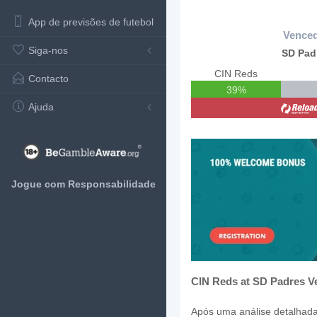
App de previsões de futebol
Vence
Siga-nos
SD Pad
CIN Reds
Contacto
39%
Ajuda
Jogue com Responsabilidade
CIN Reds at SD Padres V
Após uma análise detalhada 