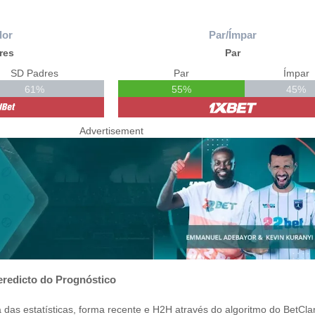
dor
Par/Ímpar
res
Par
SD Padres
Par
Ímpar
61%
55%
45%
Advertisement
eredicto do Prognóstico
das estatísticas, forma recente e H2H através do algoritmo do BetCla