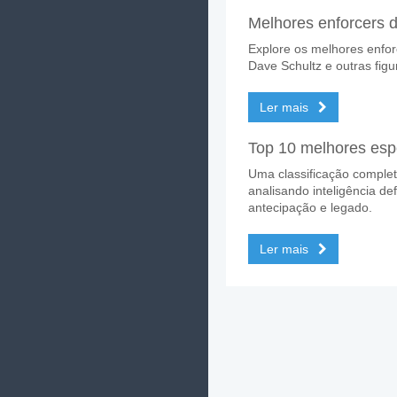
Melhores enforcers d
Explore os melhores enfor
Dave Schultz e outras figu
Ler mais
Top 10 melhores espe
Uma classificação completa
analisando inteligência de
antecipação e legado.
Ler mais