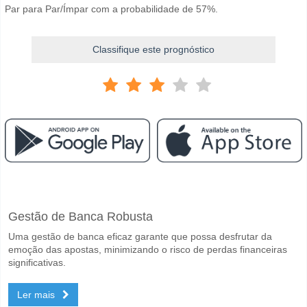
Par para Par/Ímpar com a probabilidade de 57%.
Classifique este prognóstico
Facebook
Telegram
Instagram
Quando é a partida entre SEA Mariners v BAL Orioles?
Gestão de Banca Robusta
A partida entre SEA Mariners v BAL Orioles 10 June 2026 23:35 UK ti
Uma gestão de banca eficaz garante que possa desfrutar da
Quem é o time favorito para vencer entre SEA Mariners
emoção das apostas, minimizando o risco de perdas financeiras
SEA Mariners para o Vencedor do jogo, com a probabilidade de 45%
significativas.
Ler mais