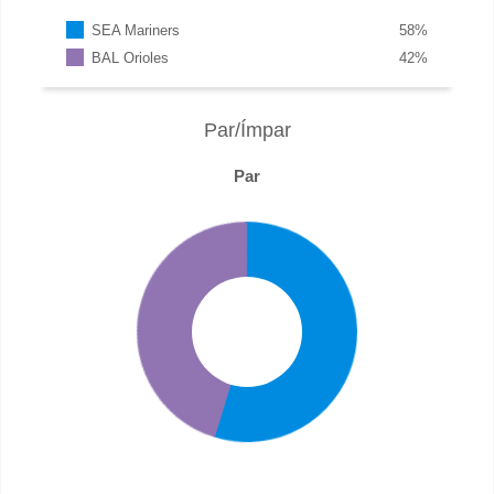
SEA Mariners
58
%
BAL Orioles
42
%
Par/Ímpar
Par