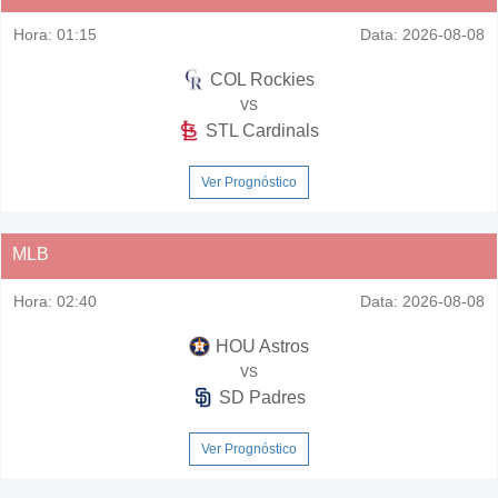
Hora:
01:15
Data:
2026-08-08
COL Rockies
vs
STL Cardinals
Ver Prognóstico
MLB
Hora:
02:40
Data:
2026-08-08
HOU Astros
vs
SD Padres
Ver Prognóstico