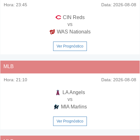
Hora:
23:45
Data:
2026-08-08
CIN Reds
vs
WAS Nationals
Ver Prognóstico
MLB
Hora:
21:10
Data:
2026-08-08
LA Angels
vs
MIA Marlins
Ver Prognóstico