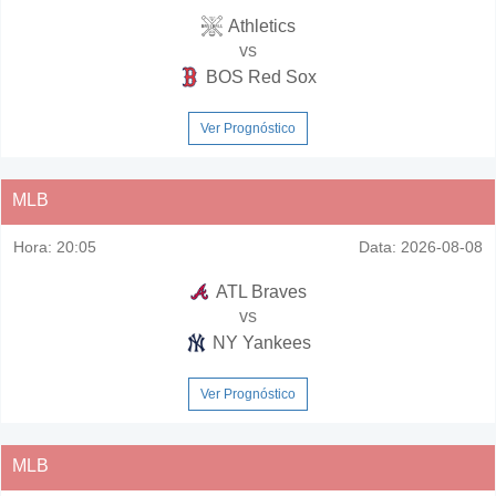
Athletics
vs
BOS Red Sox
Ver Prognóstico
MLB
Hora:
20:05
Data:
2026-08-08
ATL Braves
vs
NY Yankees
Ver Prognóstico
MLB