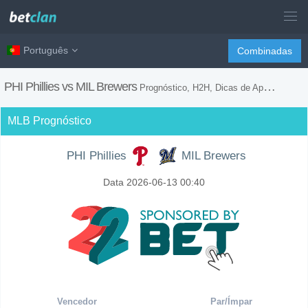
Português
Combinadas
PHI Phillies vs MIL Brewers
Prognóstico, H2H, Dicas de Apostas e Previsão do Jogo
MLB Prognóstico
PHI Phillies
MIL Brewers
Data 2026-06-13 00:40
Vencedor
Par/Ímpar