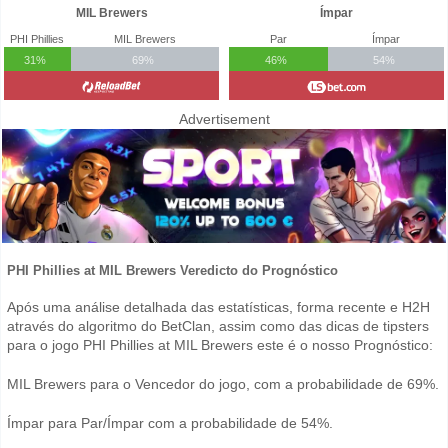
MIL Brewers
Ímpar
PHI Phillies
MIL Brewers
Par
Ímpar
31%
69%
46%
54%
Advertisement
PHI Phillies at MIL Brewers Veredicto do Prognóstico
Após uma análise detalhada das estatísticas, forma recente e H2H
através do algoritmo do BetClan, assim como das dicas de tipsters
para o jogo PHI Phillies at MIL Brewers este é o nosso Prognóstico:
MIL Brewers para o Vencedor do jogo, com a probabilidade de 69%.
Ímpar para Par/Ímpar com a probabilidade de 54%.