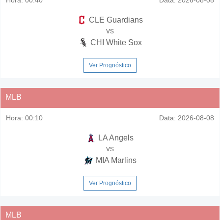
CLE Guardians
vs
CHI White Sox
Ver Prognóstico
MLB
Hora:
00:10
Data:
2026-08-08
LA Angels
vs
MIA Marlins
Ver Prognóstico
MLB