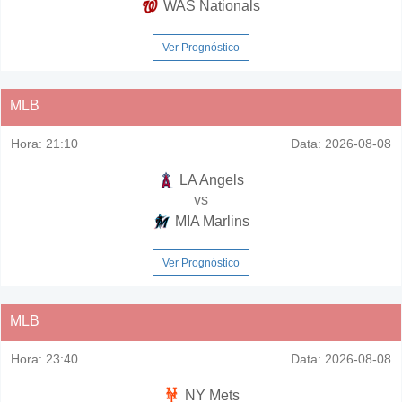
WAS Nationals
Ver Prognóstico
MLB
Hora:
21:10
Data:
2026-08-08
LA Angels
vs
MIA Marlins
Ver Prognóstico
MLB
Hora:
23:40
Data:
2026-08-08
NY Mets