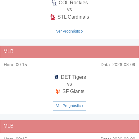
COL Rockies
vs
STL Cardinals
Ver Prognóstico
MLB
Hora:
00:15
Data:
2026-08-09
DET Tigers
vs
SF Giants
Ver Prognóstico
MLB
Hora:
00:15
Data:
2026-08-09