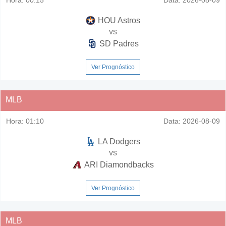
HOU Astros
vs
SD Padres
Ver Prognóstico
MLB
Hora:
01:10
Data:
2026-08-09
LA Dodgers
vs
ARI Diamondbacks
Ver Prognóstico
MLB