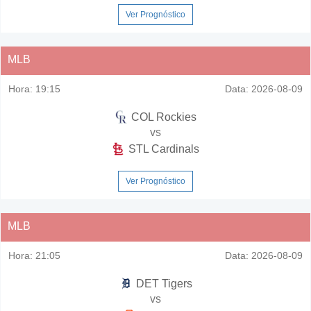
Ver Prognóstico
MLB
Hora:
19:15
Data:
2026-08-09
COL Rockies
vs
STL Cardinals
Ver Prognóstico
MLB
Hora:
21:05
Data:
2026-08-09
DET Tigers
vs