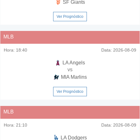
SF Giants
Ver Prognóstico
MLB
Hora:
18:40
Data:
2026-08-09
LA Angels
vs
MIA Marlins
Ver Prognóstico
MLB
Hora:
21:10
Data:
2026-08-09
LA Dodgers