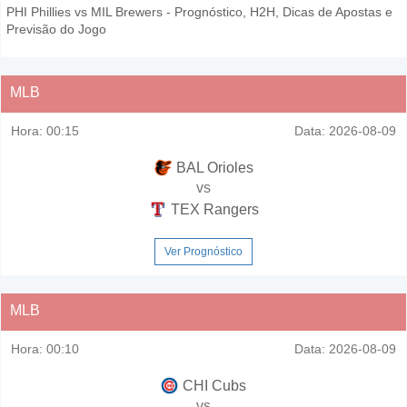
PHI Phillies vs MIL Brewers - Prognóstico, H2H, Dicas de Apostas e
Previsão do Jogo
MLB
Hora:
00:15
Data:
2026-08-09
BAL Orioles
vs
TEX Rangers
Ver Prognóstico
MLB
Hora:
00:10
Data:
2026-08-09
CHI Cubs
vs