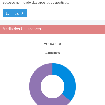
sucesso no mundo das apostas desportivas.
Ler mais
Média dos Utilizadores
Vencedor
Athletics