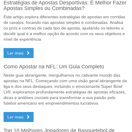
Estratégias de Apostas Desportivas: É Melhor Fazer
Apostas Simples ou Combinadas?
Este artigo explora diferentes estratégias de apostas em corridas
de cavalos, focando nas apostas simples e combinadas. Analisa
os prós e contras de cada tipo de aposta, ajudando os leitores a
decidir qual é a melhor opção de acordo com os seus objetivos e
nível de experiência.
Ler mais
Como Apostar na NFL: Um Guia Completo
Neste guia abrangente, mergulhamos no cativante mundo das
apostas na NFL. Começando com uma visão geral abrangente da
liga e dos seus destaques, incluindo o emocionante Super Bowl
LVII, exploramos profundamente estratégias de apostas eficazes,
dicas e análises cruciais para transformar a sua paixão pelo
futebol americano em empreendimentos lucrativos.
Ler mais
Top 10 Melhores Jogadores de Basquetebol de