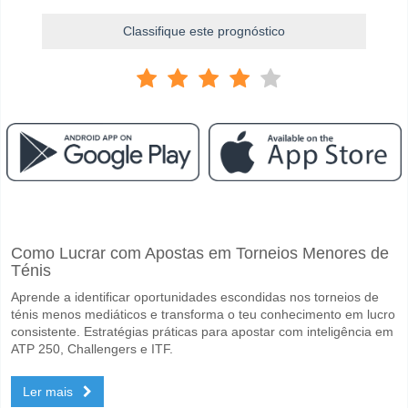
Classifique este prognóstico
Facebook
Telegram
Instagram
Quando é a partida entre LV Aces v PHX Mercury?
Como Lucrar com Apostas em Torneios Menores de
A partida entre LV Aces v PHX Mercury 09 May 2026 20:30 UK time.
Ténis
Quem é o time favorito para vencer entre LV Aces v P
Aprende a identificar oportunidades escondidas nos torneios de
LV Aces para o Vencedor do jogo, com a probabilidade de 21%
ténis menos mediáticos e transforma o teu conhecimento em lucro
consistente. Estratégias práticas para apostar com inteligência em
ATP 250, Challengers e ITF.
Ler mais