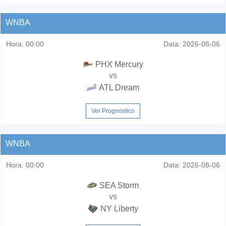
WNBA
Hora:
00:00
Data:
2026-08-06
PHX Mercury
vs
ATL Dream
Ver Prognóstico
WNBA
Hora:
00:00
Data:
2026-08-06
SEA Storm
vs
NY Liberty