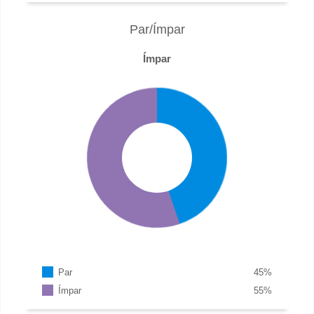
Par/Ímpar
Ímpar
Par
45
%
Ímpar
55
%