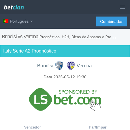
Português
Combinadas
Brindisi vs Verona
Prognóstico, H2H, Dicas de Apostas e Previsão do Jogo
Italy Serie A2 Prognóstico
Brindisi
Verona
Data 2026-05-12 19:30
Vencedor
Par/Ímpar