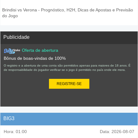
Brindisi vs Verona - Prognóstico, H2H, Dicas de Apostas e Previsão
do Jogo
Publicidade
Oferta de abertura
Bônus de boas-vindas de 100%
O registro e a abertura de uma conta são permitidos apenas para maiores de 18 anos. É
de responsabilidade do jogador verificar se o jogo é permitido no país onde ele mora.
REGISTRE-SE
BIG3
Hora:
01:00
Data:
2026-08-07