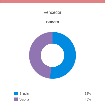
Vencedor
Brindisi
Brindisi
52
%
Verona
48
%