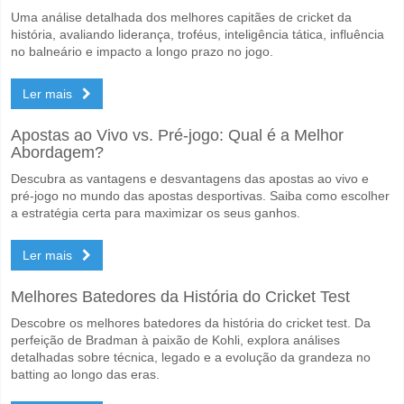
Uma análise detalhada dos melhores capitães de cricket da
história, avaliando liderança, troféus, inteligência tática, influência
no balneário e impacto a longo prazo no jogo.
Ler mais
Apostas ao Vivo vs. Pré-jogo: Qual é a Melhor
Abordagem?
Descubra as vantagens e desvantagens das apostas ao vivo e
pré-jogo no mundo das apostas desportivas. Saiba como escolher
a estratégia certa para maximizar os seus ganhos.
Ler mais
Melhores Batedores da História do Cricket Test
Descobre os melhores batedores da história do cricket test. Da
perfeição de Bradman à paixão de Kohli, explora análises
detalhadas sobre técnica, legado e a evolução da grandeza no
batting ao longo das eras.