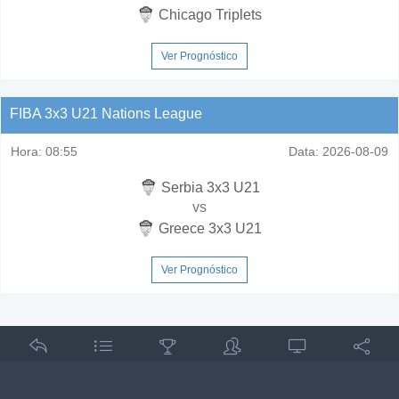
Chicago Triplets
Ver Prognóstico
FIBA 3x3 U21 Nations League
Hora:
08:55
Data:
2026-08-09
Serbia 3x3 U21
vs
Greece 3x3 U21
Ver Prognóstico