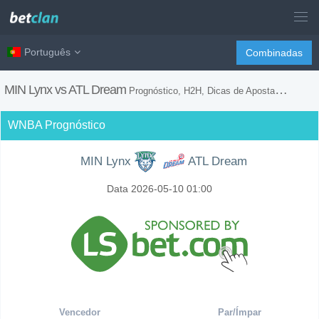
Português
Combinadas
MIN Lynx vs ATL Dream
Prognóstico, H2H, Dicas de Apostas e Previsão do Jogo
WNBA Prognóstico
MIN Lynx
ATL Dream
Data 2026-05-10 01:00
Vencedor
Par/Ímpar