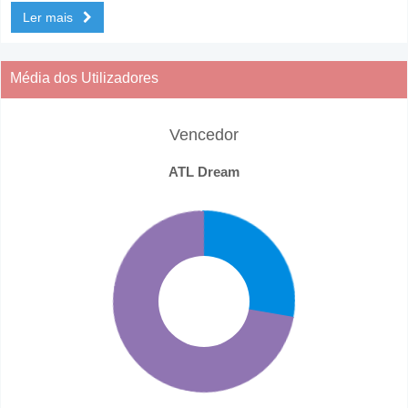
Ler mais
Média dos Utilizadores
Vencedor
ATL Dream