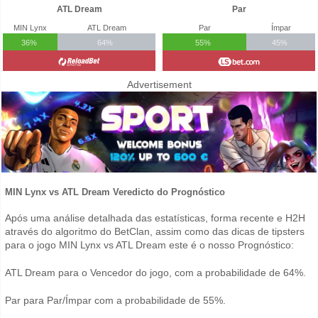
ATL Dream
Par
MIN Lynx
ATL Dream
Par
Ímpar
36%
64%
55%
45%
Advertisement
MIN Lynx vs ATL Dream Veredicto do Prognóstico
Após uma análise detalhada das estatísticas, forma recente e H2H
através do algoritmo do BetClan, assim como das dicas de tipsters
para o jogo MIN Lynx vs ATL Dream este é o nosso Prognóstico:
ATL Dream para o Vencedor do jogo, com a probabilidade de 64%.
Par para Par/Ímpar com a probabilidade de 55%.