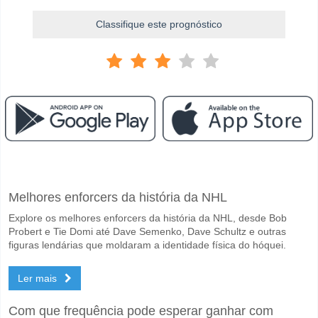
Classifique este prognóstico
Facebook
Telegram
Instagram
Quando é a partida entre MIN Lynx v ATL Dream?
Melhores enforcers da história da NHL
A partida entre MIN Lynx v ATL Dream 10 May 2026 01:00 UK time.
Explore os melhores enforcers da história da NHL, desde Bob
Quem é o time favorito para vencer entre MIN Lynx v 
Probert e Tie Domi até Dave Semenko, Dave Schultz e outras
ATL Dream para o Vencedor do jogo, com a probabilidade de 64%
figuras lendárias que moldaram a identidade física do hóquei.
Ler mais
Com que frequência pode esperar ganhar com