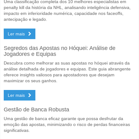
Uma classificação completa dos 10 melhores especialistas em
penalty kill da história da NHL, analisando inteligência defensiva,
impacto em inferioridade numérica, capacidade nos faceoffs,
antecipação e legado.
Ler mais
Segredos das Apostas no Hóquei: Análise de
Jogadores e Equipas
Descubra como melhorar as suas apostas no hóquei através da
análise detalhada de jogadores e equipas. Este guia abrangente
oferece insights valiosos para apostadores que desejam
maximizar os seus ganhos.
Ler mais
Gestão de Banca Robusta
Uma gestão de banca eficaz garante que possa desfrutar da
emoção das apostas, minimizando o risco de perdas financeiras
significativas.