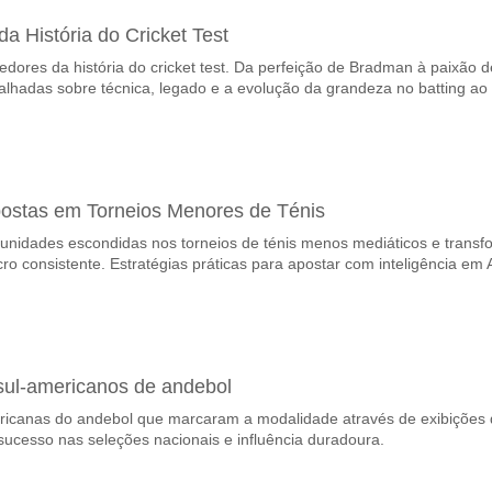
a História do Cricket Test
dores da história do cricket test. Da perfeição de Bradman à paixão d
talhadas sobre técnica, legado e a evolução da grandeza no batting ao
ostas em Torneios Menores de Ténis
rtunidades escondidas nos torneios de ténis menos mediáticos e transf
ro consistente. Estratégias práticas para apostar com inteligência em
sul-americanos de andebol
ericanas do andebol que marcaram a modalidade através de exibições
, sucesso nas seleções nacionais e influência duradoura.