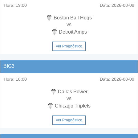
Hora:
19:00
Data:
2026-08-09
Boston Ball Hogs
vs
Detroit Amps
Ver Prognóstico
BIG3
Hora:
18:00
Data:
2026-08-09
Dallas Power
vs
Chicago Triplets
Ver Prognóstico