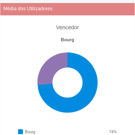
Média dos Utilizadores
Vencedor
Bourg
Bourg
74
%