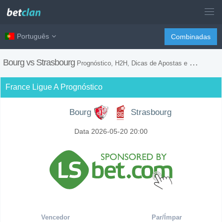
Português
Combinadas
Bourg vs Strasbourg
Prognóstico, H2H, Dicas de Apostas e Previsão do Jogo
France Ligue A Prognóstico
Bourg
Strasbourg
Data 2026-05-20 20:00
Vencedor
Par/Ímpar