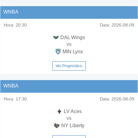
WNBA
Hora:
20:30
Data:
2026-08-09
DAL Wings
vs
MIN Lynx
Ver Prognóstico
WNBA
Hora:
17:30
Data:
2026-08-09
LV Aces
vs
NY Liberty