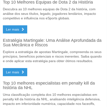
Top 10 Melhores Equipas de Dota 2 da História
Descubra as 10 melhores equipas de Dota 2 da história, com
análise dos seus títulos, legado, jogadores lendários, impacto
competitivo e influência nos eSports globais.
Ler mais
Estratégia Martingale: Uma Análise Aprofundada da
Sua Mecânica e Riscos
Explore a estratégia de apostas Martingale, compreenda os seus
princípios, benefícios potenciais e riscos inerentes. Saiba quando
e onde aplicar esta estratégia para obter ótimos resultados.
Ler mais
Top 10 melhores especialistas em penalty kill da
história da NHL
Uma classificação completa dos 10 melhores especialistas em
penalty kill da história da NHL, analisando inteligência defensiva,
impacto em inferioridade numérica, capacidade nos faceoffs,