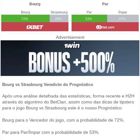
Bourg
Par
Bourg
Strasbourg
Par
Ímpar
72%
28%
53%
47%
Advertisement
Bourg vs Strasbourg Veredicto do Prognóstico
Após uma análise detalhada das estatísticas, forma recente e H2H
através do algoritmo do BetClan, assim como das dicas de tipsters
para o jogo Bourg vs Strasbourg este é o nosso Prognóstico:
Bourg para o Vencedor do jogo, com a probabilidade de 72%.
Par para Par/Ímpar com a probabilidade de 53%.