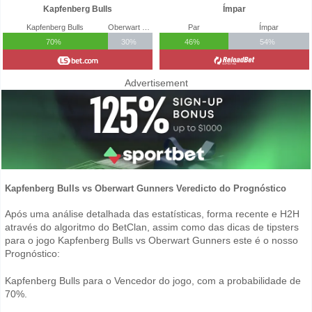
Kapfenberg Bulls
Ímpar
Kapfenberg Bulls
Oberwart Gunners
Par
Ímpar
70%
30%
46%
54%
Advertisement
Kapfenberg Bulls vs Oberwart Gunners Veredicto do Prognóstico
Após uma análise detalhada das estatísticas, forma recente e H2H
através do algoritmo do BetClan, assim como das dicas de tipsters
para o jogo Kapfenberg Bulls vs Oberwart Gunners este é o nosso
Prognóstico:
Kapfenberg Bulls para o Vencedor do jogo, com a probabilidade de
70%.