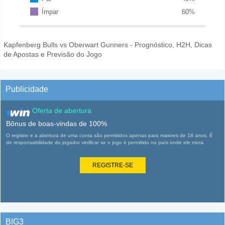
Ímpar
60
%
Kapfenberg Bulls vs Oberwart Gunners - Prognóstico, H2H, Dicas
de Apostas e Previsão do Jogo
Publicidade
Oferta de abertura
Bônus de boas-vindas de 100%
O registro e a abertura de uma conta são permitidos apenas para maiores de 18 anos. É
de responsabilidade do jogador verificar se o jogo é permitido no país onde ele mora.
REGISTRE-SE
BIG3