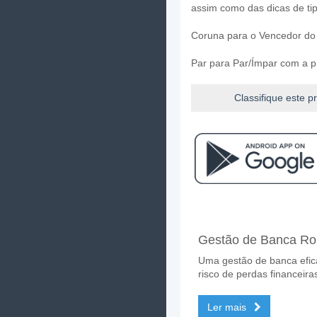
assim como das dicas de tip
Coruna para o Vencedor do 
Par para Par/Ímpar com a p
Classifique este p
Facebook
Telegram
Instag
Quando é a partida en
Gestão de Banca Ro
A partida entre Coruna v Pa
Uma gestão de banca efic
Quem é o time favorit
risco de perdas financeiras
Coruna para o Vencedor do 
Ler mais