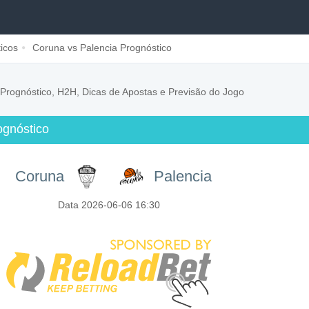
icos
Coruna vs Palencia Prognóstico
Prognóstico, H2H, Dicas de Apostas e Previsão do Jogo
ognóstico
Coruna
Palencia
Data 2026-06-06 16:30