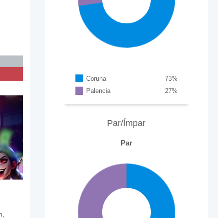
Coruna
73
%
Palencia
27
%
Par/Ímpar
Par
n,