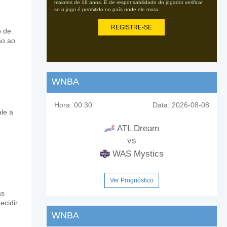
maiores de 18 anos. É de responsabilidade do jogador verificar
se o jogo é permitido no país onde ele mora.
REGISTRE-SE
o de
ão ao
WNBA
Hora:
00:30
Data:
2026-08-08
le a
ATL Dream
vs
WAS Mystics
Ver Prognóstico
as
ecidir
WNBA