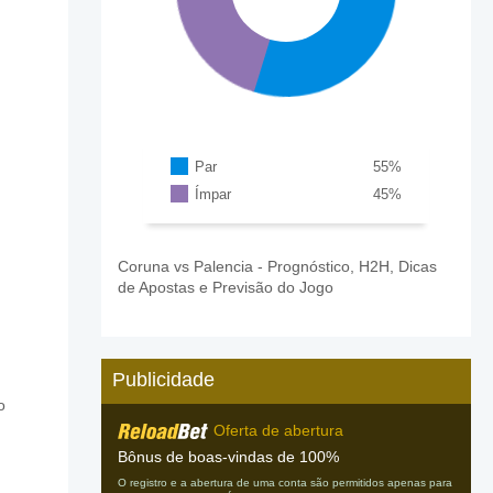
Par
55
%
Ímpar
45
%
Coruna vs Palencia - Prognóstico, H2H, Dicas
de Apostas e Previsão do Jogo
Publicidade
o
Oferta de abertura
Bônus de boas-vindas de 100%
O registro e a abertura de uma conta são permitidos apenas para