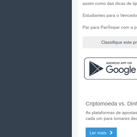
assim como das dicas de tip
Estudiantes para o Vencedo
Par para Par/Ímpar com a p
Classifique este p
Facebook
Telegram
Instag
Quando é a partida en
Criptomoeda vs. Dinh
A partida entre Estudiantes
As plataformas de apostas
Quem é o time favorit
cada um para tomares deci
Estudiantes para o Vencedo
Ler mais