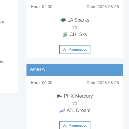
Hora:
02:00
Data:
2026-08-06
LA Sparks
s e
vs
CHI Sky
Ver Prognóstico
Oo,
WNBA
Hora:
00:00
Data:
2026-08-06
PHX Mercury
vs
ATL Dream
Ver Prognóstico