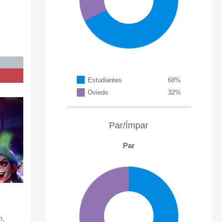
Estudiantes
68
%
Oviedo
32
%
Par/Ímpar
Par
n,