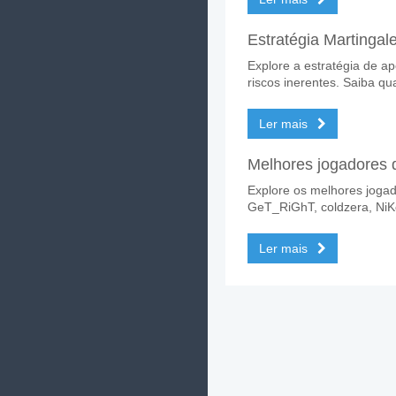
Estratégia Martinga
Explore a estratégia de ap
riscos inerentes. Saiba qu
Ler mais
Melhores jogadores
Explore os melhores joga
GeT_RiGhT, coldzera, NiKo
Ler mais