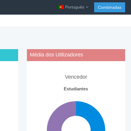
Português
Combinadas
Média dos Utilizadores
Vencedor
Estudiantes