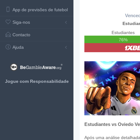
App de previsões de futebol
Vence
Siga-nos
Estudia
Estudiantes
Contacto
76%
Ajuda
Jogue com Responsabilidade
Estudiantes vs Oviedo Ve
Após uma análise detalhada 