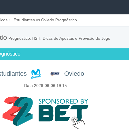
icos
Estudiantes vs Oviedo Prognóstico
edo
Prognóstico, H2H, Dicas de Apostas e Previsão do Jogo
ognóstico
studiantes
Oviedo
Data 2026-06-06 19:15