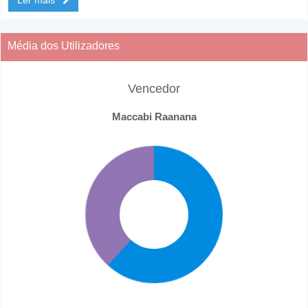
Média dos Utilizadores
Vencedor
Maccabi Raanana