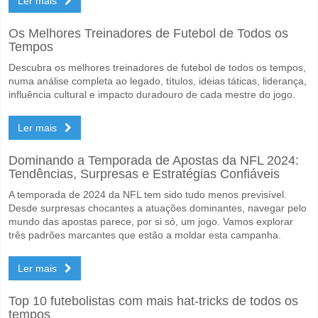
Ler mais
Os Melhores Treinadores de Futebol de Todos os
Tempos
Descubra os melhores treinadores de futebol de todos os tempos,
numa análise completa ao legado, títulos, ideias táticas, liderança,
influência cultural e impacto duradouro de cada mestre do jogo.
Ler mais
Dominando a Temporada de Apostas da NFL 2024:
Tendências, Surpresas e Estratégias Confiáveis
A temporada de 2024 da NFL tem sido tudo menos previsível.
Desde surpresas chocantes a atuações dominantes, navegar pelo
mundo das apostas parece, por si só, um jogo. Vamos explorar
três padrões marcantes que estão a moldar esta campanha.
Ler mais
Top 10 futebolistas com mais hat-tricks de todos os
tempos