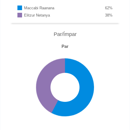
Maccabi Raanana
62
%
Elitzur Netanya
38
%
Par/Ímpar
Par