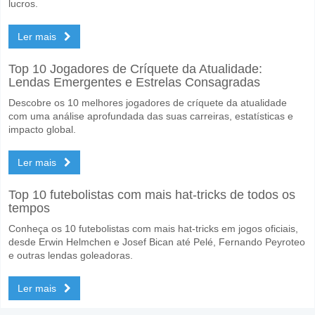
lucros.
Ler mais
Top 10 Jogadores de Críquete da Atualidade:
Lendas Emergentes e Estrelas Consagradas
Descobre os 10 melhores jogadores de críquete da atualidade
com uma análise aprofundada das suas carreiras, estatísticas e
impacto global.
Ler mais
Top 10 futebolistas com mais hat-tricks de todos os
tempos
Conheça os 10 futebolistas com mais hat-tricks em jogos oficiais,
desde Erwin Helmchen e Josef Bican até Pelé, Fernando Peyroteo
e outras lendas goleadoras.
Ler mais