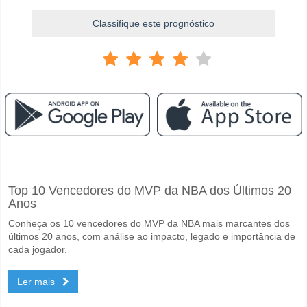
Classifique este prognóstico
Facebook
Telegram
Instagram
Quando é a partida entre MIN Lynx v SEA Storm?
Top 10 Vencedores do MVP da NBA dos Últimos 20
A partida entre MIN Lynx v SEA Storm 06 June 2026 18:00 UK time.
Anos
Quem é o time favorito para vencer entre MIN Lynx v 
Conheça os 10 vencedores do MVP da NBA mais marcantes dos
MIN Lynx para o Vencedor do jogo, com a probabilidade de 11%
últimos 20 anos, com análise ao impacto, legado e importância de
cada jogador.
Ler mais