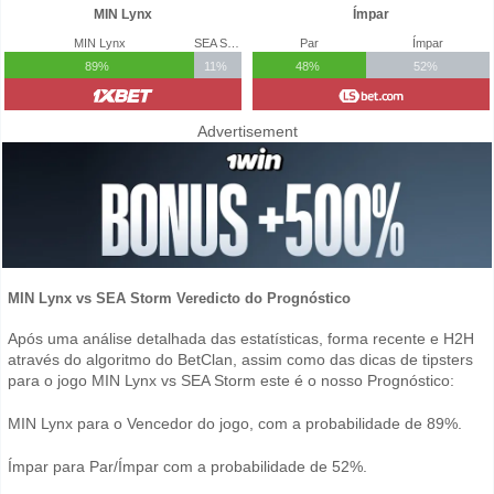
MIN Lynx
Ímpar
MIN Lynx
SEA Storm
Par
Ímpar
89%
11%
48%
52%
Advertisement
MIN Lynx vs SEA Storm Veredicto do Prognóstico
Após uma análise detalhada das estatísticas, forma recente e H2H
através do algoritmo do BetClan, assim como das dicas de tipsters
para o jogo MIN Lynx vs SEA Storm este é o nosso Prognóstico:
MIN Lynx para o Vencedor do jogo, com a probabilidade de 89%.
Ímpar para Par/Ímpar com a probabilidade de 52%.