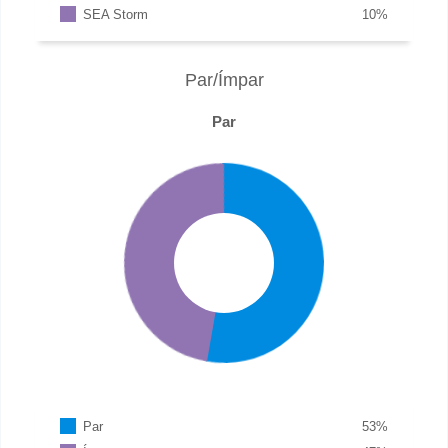
SEA Storm
10
%
Par/Ímpar
Par
Par
53
%