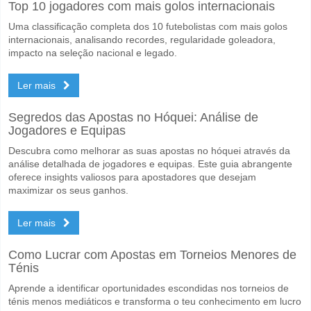
Top 10 jogadores com mais golos internacionais
Uma classificação completa dos 10 futebolistas com mais golos
internacionais, analisando recordes, regularidade goleadora,
impacto na seleção nacional e legado.
Ler mais
Segredos das Apostas no Hóquei: Análise de
Jogadores e Equipas
Descubra como melhorar as suas apostas no hóquei através da
análise detalhada de jogadores e equipas. Este guia abrangente
oferece insights valiosos para apostadores que desejam
maximizar os seus ganhos.
Ler mais
Como Lucrar com Apostas em Torneios Menores de
Ténis
Aprende a identificar oportunidades escondidas nos torneios de
ténis menos mediáticos e transforma o teu conhecimento em lucro