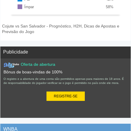
Ímpar
58
%
Cojute vs San Salvador - Prognóstico, H2H, Dicas de Apostas e
Previsão do Jogo
Publicidade
Oferta de abertura
Bônus de boas-vindas de 100%
O registro e a abertura de uma conta são permitidos apenas para maiores de 18 anos. É
de responsabilidade do jogador verificar se o jogo é permitido no país onde ele mora.
REGISTRE-SE
WNBA