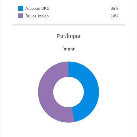
A.Lobos BKB
86
%
Brujos Izalco
14
%
Par/Ímpar
Ímpar