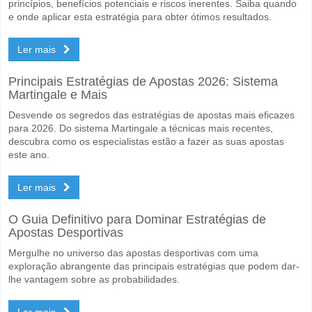
princípios, benefícios potenciais e riscos inerentes. Saiba quando
e onde aplicar esta estratégia para obter ótimos resultados.
Ler mais
Principais Estratégias de Apostas 2026: Sistema
Martingale e Mais
Desvende os segredos das estratégias de apostas mais eficazes
para 2026. Do sistema Martingale a técnicas mais recentes,
descubra como os especialistas estão a fazer as suas apostas
este ano.
Ler mais
O Guia Definitivo para Dominar Estratégias de
Apostas Desportivas
Mergulhe no universo das apostas desportivas com uma
exploração abrangente das principais estratégias que podem dar-
lhe vantagem sobre as probabilidades.
Ler mais