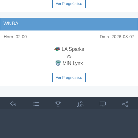
Ver Prognóstico
WNBA
Hora:
02:00
Data:
2026-08-07
LA Sparks
vs
MIN Lynx
Ver Prognóstico