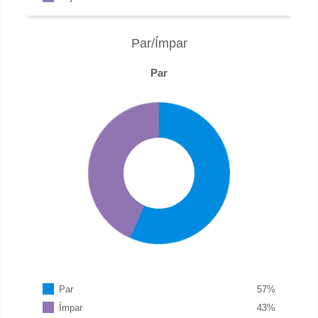
Par/Ímpar
Par
Par
57
%
Ímpar
43
%