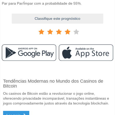
Par para Par/Ímpar com a probabilidade de 55%.
Classifique este prognóstico
Facebook
Telegram
Instagram
Quando é a partida entre Fredericia HK v Skjern Handb
Tendências Modernas no Mundo dos Casinos de
A partida entre Fredericia HK v Skjern Handbold 18 April 2026 17:00 U
Bitcoin
Quem é o time favorito para vencer entre Fredericia H
Os casinos de Bitcoin estão a revolucionar o jogo online,
Fredericia HK para o Vencedor do jogo, com a probabilidade de 40%
oferecendo privacidade incomparável, transações instantâneas e
jogos comprovadamente justos através da tecnologia blockchain.