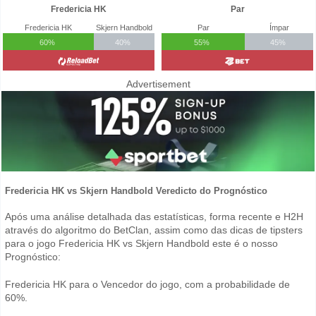
Fredericia HK
Par
Fredericia HK
Skjern Handbold
Par
Ímpar
60%
40%
55%
45%
Advertisement
Fredericia HK vs Skjern Handbold Veredicto do Prognóstico
Após uma análise detalhada das estatísticas, forma recente e H2H
através do algoritmo do BetClan, assim como das dicas de tipsters
para o jogo Fredericia HK vs Skjern Handbold este é o nosso
Prognóstico:
Fredericia HK para o Vencedor do jogo, com a probabilidade de
60%.