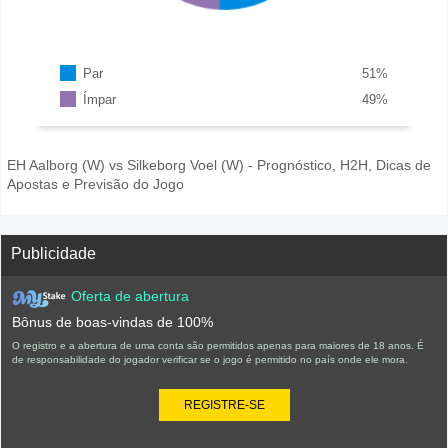
Par
51
%
Ímpar
49
%
EH Aalborg (W) vs Silkeborg Voel (W) - Prognóstico, H2H, Dicas de
Apostas e Previsão do Jogo
Publicidade
Oferta de abertura
Bônus de boas-vindas de 100%
O registro e a abertura de uma conta são permitidos apenas para maiores de 18 anos. É
de responsabilidade do jogador verificar se o jogo é permitido no país onde ele mora.
REGISTRE-SE