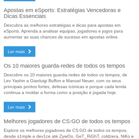
Apostas em eSports: Estratégias Vencedoras e
Dicas Essenciais
Descubra as melhores estratégias e dicas para apostas em
eSports. Aprenda a analisar equipas, jogadores e jogos para
aumentar as suas chances de sucesso em apostas online.
Ler mais
Os 10 maiores guarda-redes de todos os tempos
Descobre os 10 maiores guarda-redes de todos os tempos, de
Lev Yashin a Gianluigi Buffon e Manuel Neuer, com os seus
principais pontos fortes, defesas icónicas e porque cada lenda
continua a moldar a forma como a posição é jogada hoje.
Ler mais
Melhores jogadores de CS:GO de todos os tempos
Explore os melhores jogadores de CS:GO de todos os tempos,
desde s1mple e dev1ce até ZywOo, GeT_RiGhT, coldzera, NiKo e