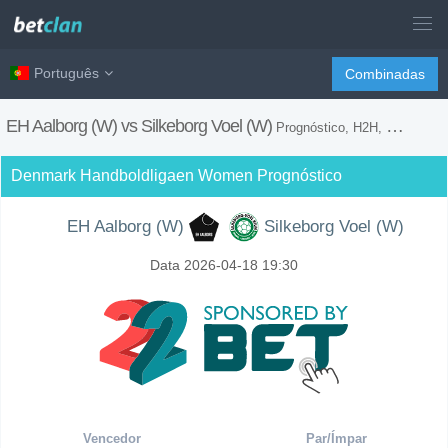
Português
Combinadas
EH Aalborg (W) vs Silkeborg Voel (W)
Prognóstico, H2H, Dicas de Apostas e Previsão do Jogo
Denmark Handboldligaen Women Prognóstico
EH Aalborg (W)
Silkeborg Voel (W)
Data 2026-04-18 19:30
Vencedor
Par/Ímpar