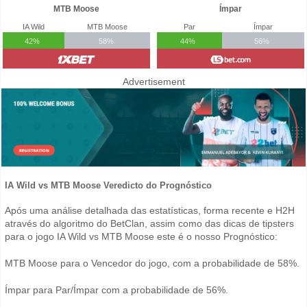
MTB Moose
Ímpar
IA Wild
MTB Moose
Par
Ímpar
42%
58%
44%
56%
Advertisement
IA Wild vs MTB Moose Veredicto do Prognóstico
Após uma análise detalhada das estatísticas, forma recente e H2H
através do algoritmo do BetClan, assim como das dicas de tipsters
para o jogo IA Wild vs MTB Moose este é o nosso Prognóstico:
MTB Moose para o Vencedor do jogo, com a probabilidade de 58%.
Ímpar para Par/Ímpar com a probabilidade de 56%.