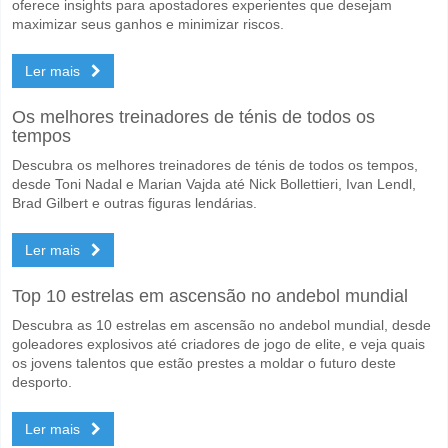
oferece insights para apostadores experientes que desejam
maximizar seus ganhos e minimizar riscos.
Ler mais
Os melhores treinadores de ténis de todos os
tempos
Descubra os melhores treinadores de ténis de todos os tempos,
desde Toni Nadal e Marian Vajda até Nick Bollettieri, Ivan Lendl,
Brad Gilbert e outras figuras lendárias.
Ler mais
Top 10 estrelas em ascensão no andebol mundial
Descubra as 10 estrelas em ascensão no andebol mundial, desde
goleadores explosivos até criadores de jogo de elite, e veja quais
os jovens talentos que estão prestes a moldar o futuro deste
desporto.
Ler mais