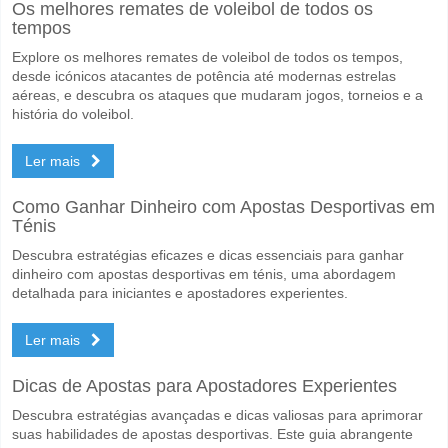
Os melhores remates de voleibol de todos os
tempos
Explore os melhores remates de voleibol de todos os tempos,
desde icónicos atacantes de potência até modernas estrelas
aéreas, e descubra os ataques que mudaram jogos, torneios e a
história do voleibol.
Ler mais
Como Ganhar Dinheiro com Apostas Desportivas em
Ténis
Descubra estratégias eficazes e dicas essenciais para ganhar
dinheiro com apostas desportivas em ténis, uma abordagem
detalhada para iniciantes e apostadores experientes.
Ler mais
Dicas de Apostas para Apostadores Experientes
Descubra estratégias avançadas e dicas valiosas para aprimorar
suas habilidades de apostas desportivas. Este guia abrangente