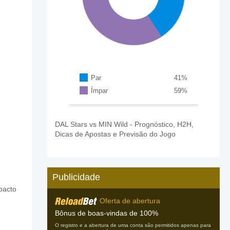
Par
41
%
Ímpar
59
%
DAL Stars vs MIN Wild - Prognóstico, H2H,
Dicas de Apostas e Previsão do Jogo
Publicidade
pacto
Oferta de abertura
Bônus de boas-vindas de 100%
O registro e a abertura de uma conta são permitidos apenas para