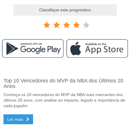
Classifique este prognóstico
Facebook
Telegram
Instagram
Quando é a partida entre GRA Griffins v MTB Moose?
Top 10 Vencedores do MVP da NBA dos Últimos 20
A partida entre GRA Griffins v MTB Moose 09 May 2026 00:00 UK time
Anos
Quem é o time favorito para vencer entre GRA Griffin
Conheça os 10 vencedores do MVP da NBA mais marcantes dos
GRA Griffins para o Vencedor do jogo, com a probabilidade de 29%
últimos 20 anos, com análise ao impacto, legado e importância de
cada jogador.
Ler mais