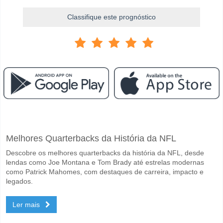
Classifique este prognóstico
Facebook
Telegram
Instagram
Quando é a partida entre Slovenia v Slovakia?
Melhores Quarterbacks da História da NFL
A partida entre Slovenia v Slovakia 19 May 2026 19:20 UK time.
Descobre os melhores quarterbacks da história da NFL, desde
Quem é o time favorito para vencer entre Slovenia v Sl
lendas como Joe Montana e Tom Brady até estrelas modernas
Slovakia para o Vencedor do jogo, com a probabilidade de 85%
como Patrick Mahomes, com destaques de carreira, impacto e
legados.
Ler mais