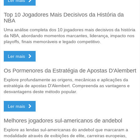
Ler mais
Top 10 Jogadores Mais Decisivos da História da
NBA
Uma análise completa dos 10 jogadores mais decisivos da história
da NBA, abordando momentos marcantes, liderança, impacto nos
playoffs, finais memoráveis e legado competitivo.
Ler mais
Os Pormenores da Estratégia de Apostas D'Alembert
Explore profundamente as origens, mecânicas e aplicações da
estratégia de apostas D'Alembert. Compreenda as vantagens e
desvantagens deste método popular.
Ler mais
Melhores jogadores sul-americanos de andebol
Explore as lendas sul-americanas do andebol que marcaram a
modalidade através de exibições de elite, carreiras europeias,