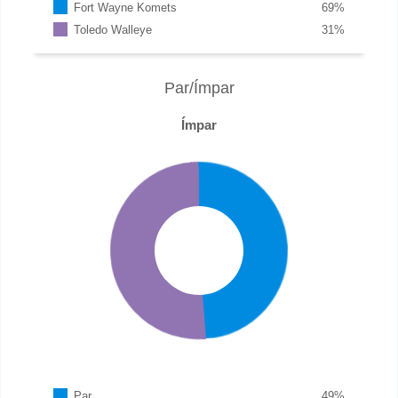
Fort Wayne Komets
69
%
Toledo Walleye
31
%
Par/Ímpar
Ímpar
Par
49
%