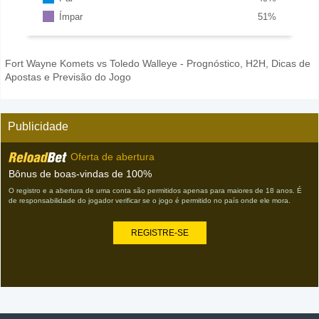
Ímpar
51
%
Fort Wayne Komets vs Toledo Walleye - Prognóstico, H2H, Dicas de
Apostas e Previsão do Jogo
Publicidade
Oferta de abertura
Bônus de boas-vindas de 100%
O registro e a abertura de uma conta são permitidos apenas para maiores de 18 anos. É
de responsabilidade do jogador verificar se o jogo é permitido no país onde ele mora.
REGISTRE-SE