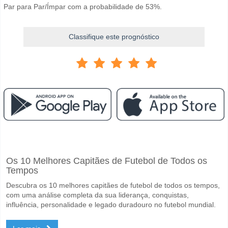
Par para Par/Ímpar com a probabilidade de 53%.
Classifique este prognóstico
Facebook
Telegram
Instagram
Quando é a partida entre Fort Wayne Komets v Toledo 
Os 10 Melhores Capitães de Futebol de Todos os
A partida entre Fort Wayne Komets v Toledo Walleye 20 May 2026 00:
Tempos
Quem é o time favorito para vencer entre Fort Wayne 
Descubra os 10 melhores capitães de futebol de todos os tempos,
Fort Wayne Komets para o Vencedor do jogo, com a probabilidade d
com uma análise completa da sua liderança, conquistas,
influência, personalidade e legado duradouro no futebol mundial.