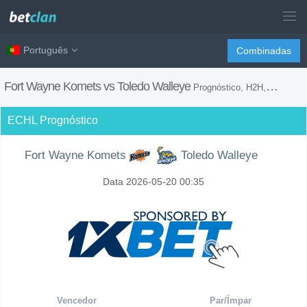
Português
Combinadas
Fort Wayne Komets vs Toledo Walleye
Prognóstico, H2H, Dicas de Apostas e Previsão do Jogo
ECHL Prognóstico
Fort Wayne Komets
Toledo Walleye
Data 2026-05-20 00:35
Vencedor
Par/Ímpar