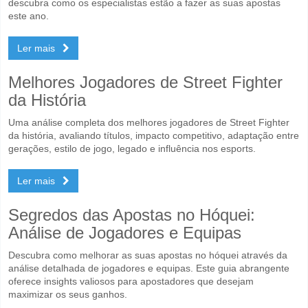
descubra como os especialistas estão a fazer as suas apostas
este ano.
Ler mais
Melhores Jogadores de Street Fighter
da História
Uma análise completa dos melhores jogadores de Street Fighter
da história, avaliando títulos, impacto competitivo, adaptação entre
gerações, estilo de jogo, legado e influência nos esports.
Ler mais
Segredos das Apostas no Hóquei:
Análise de Jogadores e Equipas
Descubra como melhorar as suas apostas no hóquei através da
análise detalhada de jogadores e equipas. Este guia abrangente
oferece insights valiosos para apostadores que desejam
maximizar os seus ganhos.