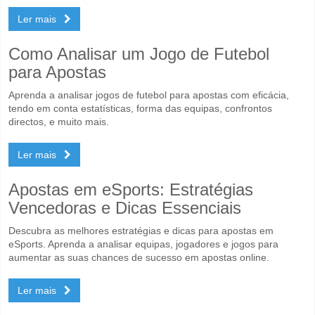
Ler mais
Como Analisar um Jogo de Futebol
para Apostas
Aprenda a analisar jogos de futebol para apostas com eficácia,
tendo em conta estatísticas, forma das equipas, confrontos
directos, e muito mais.
Ler mais
Apostas em eSports: Estratégias
Vencedoras e Dicas Essenciais
Descubra as melhores estratégias e dicas para apostas em
eSports. Aprenda a analisar equipas, jogadores e jogos para
aumentar as suas chances de sucesso em apostas online.
Ler mais