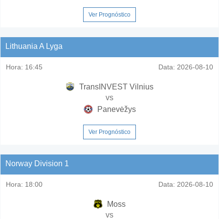
Ver Prognóstico
Lithuania A Lyga
Hora:
16:45
Data:
2026-08-10
TransINVEST Vilnius
vs
Panevėžys
Ver Prognóstico
Norway Division 1
Hora:
18:00
Data:
2026-08-10
Moss
vs