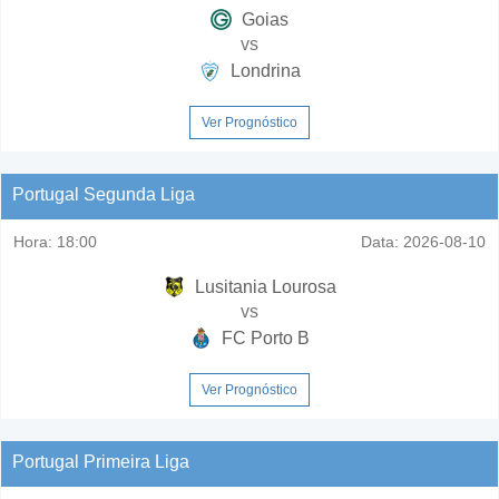
Goias
vs
Londrina
Ver Prognóstico
Portugal Segunda Liga
Hora:
18:00
Data:
2026-08-10
Lusitania Lourosa
vs
FC Porto B
Ver Prognóstico
Portugal Primeira Liga