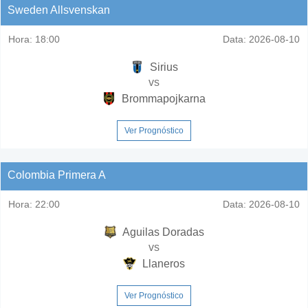
Sweden Allsvenskan
Hora:
18:00
Data:
2026-08-10
Sirius
vs
Brommapojkarna
Ver Prognóstico
Colombia Primera A
Hora:
22:00
Data:
2026-08-10
Aguilas Doradas
vs
Llaneros
Ver Prognóstico