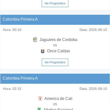
Ver Prognóstico
Colombia Primera A
Hora:
00:10
Data:
2026-08-10
Jaguares de Cordoba
vs
Once Caldas
Ver Prognóstico
Colombia Primera A
Hora:
02:15
Data:
2026-08-10
America de Cali
vs
Atletico Nacional