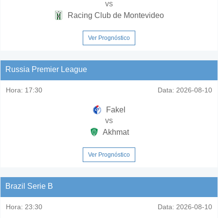
vs
Racing Club de Montevideo
Ver Prognóstico
Russia Premier League
Hora:
17:30
Data:
2026-08-10
Fakel
vs
Akhmat
Ver Prognóstico
Brazil Serie B
Hora:
23:30
Data:
2026-08-10