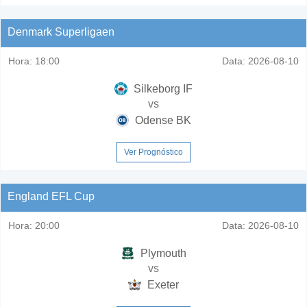
Denmark Superligaen
Hora:
18:00
Data:
2026-08-10
Silkeborg IF
vs
Odense BK
Ver Prognóstico
England EFL Cup
Hora:
20:00
Data:
2026-08-10
Plymouth
vs
Exeter