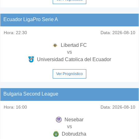
Ecuador LigaPro Serie A
Hora:
22:30
Data:
2026-08-10
Libertad FC
vs
Universidad Catolica del Ecuador
Ver Prognóstico
Bulgaria Second League
Hora:
16:00
Data:
2026-08-10
Nesebar
vs
Dobrudzha