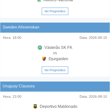
Ver Prognóstico
Sweden Allsvenskan
Hora:
18:00
Data:
2026-08-10
Västerås SK FK
vs
Djurgarden
Ver Prognóstico
Uruguay Clausura
Hora:
23:00
Data:
2026-08-10
Deportivo Maldonado