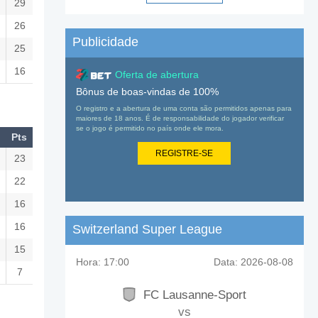
29
26
Publicidade
25
16
Oferta de abertura
Bônus de boas-vindas de 100%
O registro e a abertura de uma conta são permitidos apenas para
maiores de 18 anos. É de responsabilidade do jogador verificar
se o jogo é permitido no país onde ele mora.
Pts
REGISTRE-SE
23
22
16
16
Switzerland Super League
15
Hora:
17:00
Data:
2026-08-08
7
FC Lausanne-Sport
vs