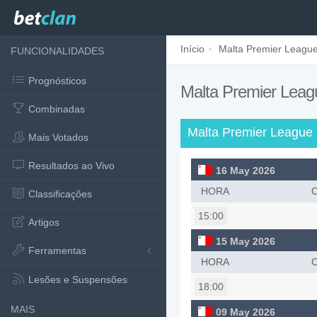
Início
Malta Premier League
FUNCIONALIDADES
Prognósticos
Malta Premier Lea
Combinadas
Malta Premier League 
Mais Votados
Resultados ao Vivo
16 May 2026
HORA
Classificações
15:00
Artigos
15 May 2026
Ferramentas
HORA
Lesões e Suspensões
18:00
MAIS
09 May 2026