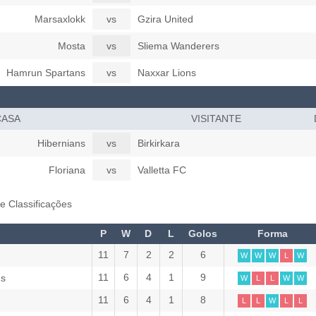
Marsaxlokk
vs
Gzira United
Mosta
vs
Sliema Wanderers
Hamrun Spartans
vs
Naxxar Lions
CASA
VISITANTE
Hibernians
vs
Birkirkara
Floriana
vs
Valletta FC
e Classificações
P
W
D
L
Golos
Forma
11
7
2
2
6
W
W
W
L
W
11
6
4
1
9
ns
W
L
L
W
W
11
6
4
1
8
L
L
W
L
L