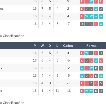
16
8
5
3
9
L
L
W
L
L
16
7
5
4
2
rs
L
D
D
W
D
16
7
4
5
4
L
W
W
W
W
16
4
4
8
-7
D
D
D
L
W
e Classificações
P
W
D
L
Golos
Forma
16
6
5
5
4
L
W
D
L
D
16
6
4
6
-5
L
D
L
W
L
16
3
7
6
-2
ck
W
L
W
D
D
16
4
4
8
-6
W
D
L
D
W
16
4
3
9
-7
L
L
D
L
D
16
1
4
11
-16
ws
L
W
W
D
D
e Classificações