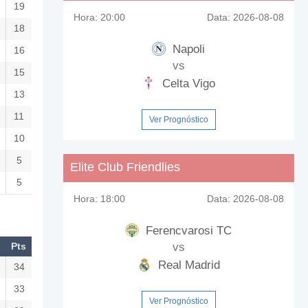
19
Hora:
20:00
Data:
2026-08-08
18
Napoli
16
vs
15
Celta Vigo
13
11
Ver Prognóstico
10
5
Elite Club Friendlies
5
Hora:
18:00
Data:
2026-08-08
Ferencvarosi TC
Pts
vs
Real Madrid
34
33
Ver Prognóstico