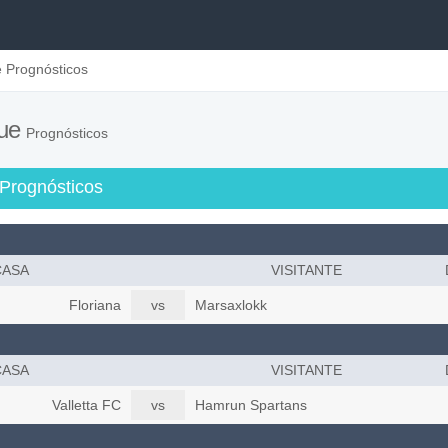
 Prognósticos
gue
Prognósticos
Prognósticos
CASA
VISITANTE
Floriana
vs
Marsaxlokk
CASA
VISITANTE
Valletta FC
vs
Hamrun Spartans