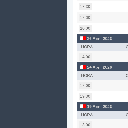
17:30
17:30
20:00
26 April 2026
HORA
14:00
24 April 2026
HORA
17:00
19:30
19 April 2026
HORA
13:00