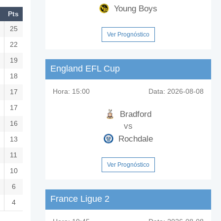
Young Boys
Pts
25
Ver Prognóstico
22
19
England EFL Cup
18
Hora:
15:00
Data:
2026-08-08
17
17
Bradford
16
vs
Rochdale
13
11
Ver Prognóstico
10
6
France Ligue 2
4