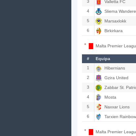
3
Valletta FC
4
Sliema Wandere
5
Marsaxlokk
6
Birkirkara
Malta Premier Leagu
#
Equipa
1
Hibernians
2
Gzira United
3
Zabbar St. Patri
4
Mosta
5
Naxxar Lions
6
Tarxien Rainbo
Malta Premier Leagu