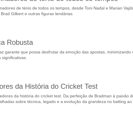
nadores de ténis de todos os tempos, desde Toni Nadal e Marian Vajd
, Brad Gilbert e outras figuras lendárias.
ca Robusta
az garante que possa desfrutar da emoção das apostas, minimizando 
 significativas.
res da História do Cricket Test
dores da história do cricket test. Da perfeição de Bradman à paixão d
talhadas sobre técnica, legado e a evolução da grandeza no batting ao