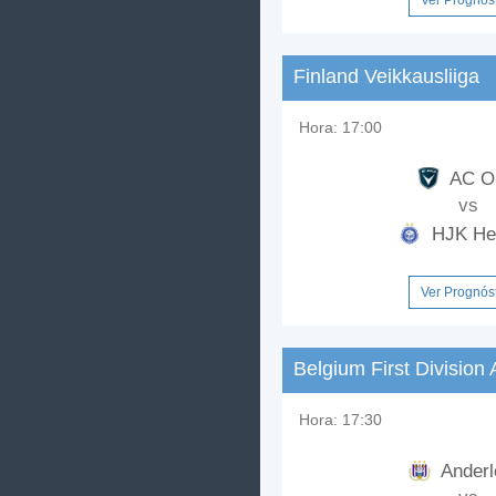
Ver Prognós
Finland Veikkausliiga
Hora:
17:00
AC O
vs
HJK Hel
Ver Prognós
Belgium First Division 
Hora:
17:30
Anderl