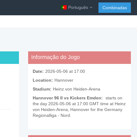
Português
Combinadas
Informação do Jogo
Date:
2026-05-06 at 17:00
Location:
Hannover
Stadium:
Heinz von Heiden-Arena
Hannover 96 II vs Kickers Emden:
starts on
the day 2026-05-06 at 17:00 GMT time at Heinz
von Heiden-Arena, Hannover for the Germany
Regionalliga - Nord.