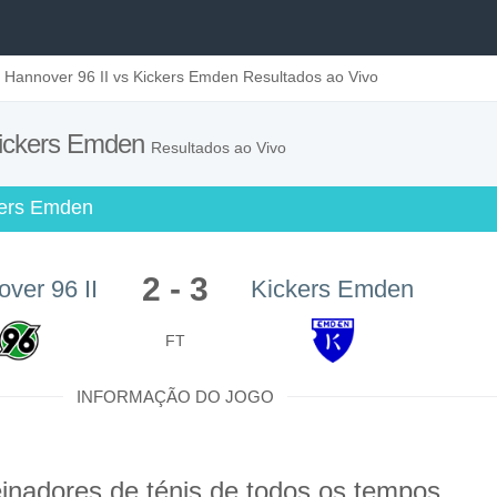
Hannover 96 II vs Kickers Emden Resultados ao Vivo
Kickers Emden
Resultados ao Vivo
kers Emden
2 - 3
ver 96 II
Kickers Emden
FT
INFORMAÇÃO DO JOGO
inadores de ténis de todos os tempos