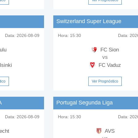
tico
Ver Prognóstico
Switzerland Super League
Data:
2026-08-09
Hora:
15:30
Data:
2026
ulu
FC Sion
vs
sinki
FC Vaduz
tico
Ver Prognóstico
A
Portugal Segunda Liga
Data:
2026-08-09
Hora:
15:30
Data:
2026
echt
AVS