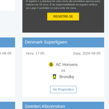
O registro e a abertura de uma conta são permitidos apenas para
maiores de 18 anos. É de responsabilidade do jogador verificar
se o jogo é permitido no país onde ele mora.
REGISTRE-SE
Denmark Superligaen
-08-09
Hora:
17:00
Data:
2026-08-09
AC Horsens
vs
Brondby
Ver Prognóstico
Sweden Allsvenskan