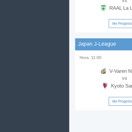
vs
RAAL La L
Ver Prognós
Japan J-League
Hora:
11:00
V-Varen N
vs
Kyoto Sa
Ver Prognós