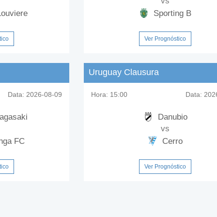
vs
ouviere
Sporting B
tico
Ver Prognóstico
Uruguay Clausura
Data:
2026-08-09
Hora:
15:00
Data:
2026
agasaki
Danubio
vs
nga FC
Cerro
tico
Ver Prognóstico