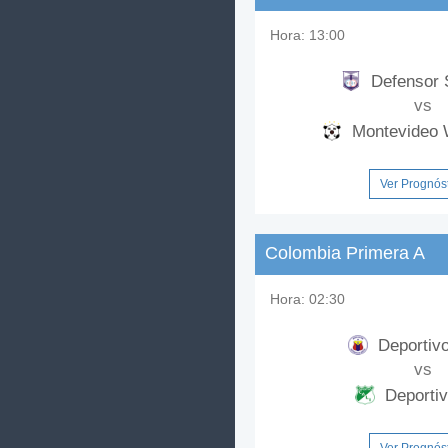
Hora:
13:00
Defensor 
vs
Montevideo 
Ver Prognós
Colombia Primera A
Hora:
02:30
Deportiv
vs
Deportiv