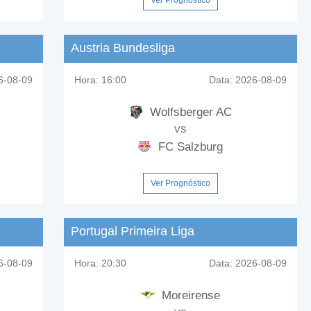
Ver Prognóstico
Austria Bundesliga
-08-09
Hora:
16:00
Data:
2026-08-09
Wolfsberger AC
vs
FC Salzburg
Ver Prognóstico
Portugal Primeira Liga
-08-09
Hora:
20:30
Data:
2026-08-09
Moreirense