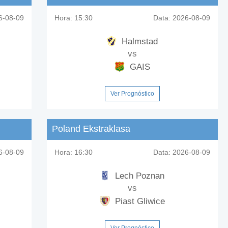
-08-09
Hora:
15:30
Data:
2026-08-09
Halmstad
vs
GAIS
Ver Prognóstico
Poland Ekstraklasa
-08-09
Hora:
16:30
Data:
2026-08-09
Lech Poznan
vs
Piast Gliwice