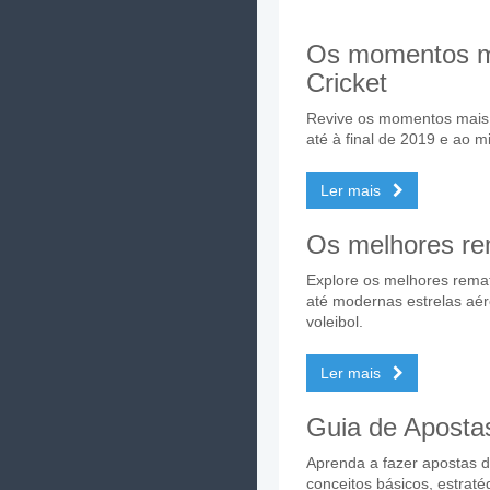
Os momentos ma
Cricket
Revive os momentos mais i
até à final de 2019 e ao 
Ler mais
Os melhores re
Explore os melhores remat
até modernas estrelas aér
voleibol.
Ler mais
Guia de Apostas
Aprenda a fazer apostas d
conceitos básicos, estrat