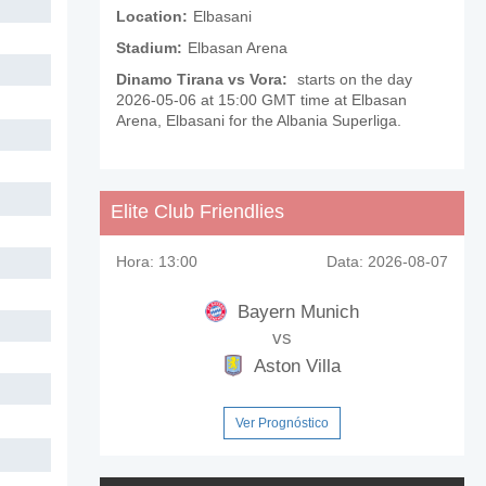
Location:
Elbasani
Stadium:
Elbasan Arena
Dinamo Tirana vs Vora:
starts on the day
2026-05-06 at 15:00 GMT time at Elbasan
Arena, Elbasani for the Albania Superliga.
Elite Club Friendlies
Hora:
13:00
Data:
2026-08-07
Bayern Munich
vs
Aston Villa
Ver Prognóstico