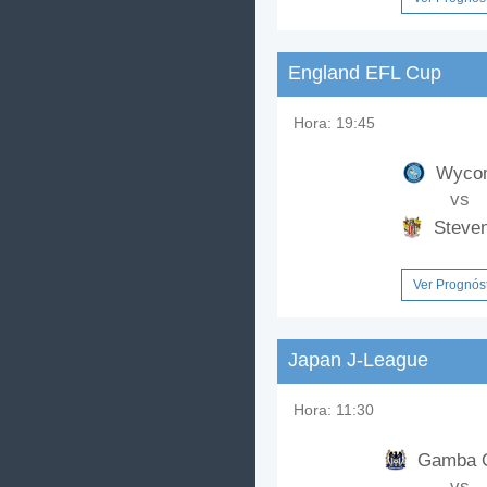
England EFL Cup
Hora:
19:45
Wyco
vs
Steve
Ver Prognós
Japan J-League
Hora:
11:30
Gamba 
vs