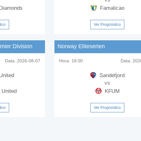
Diamonds
Famalicao
tico
Ver Prognóstico
mier Division
Norway Eliteserien
Data:
2026-08-07
Hora:
18:00
Data:
2026
United
Sandefjord
vs
 United
KFUM
tico
Ver Prognóstico