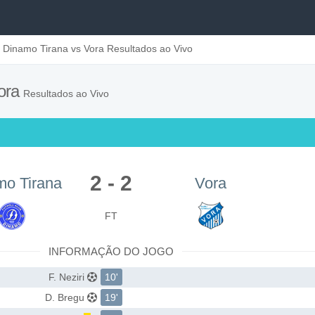
Dinamo Tirana vs Vora Resultados ao Vivo
Vora
Resultados ao Vivo
2 - 2
mo Tirana
Vora
FT
INFORMAÇÃO DO JOGO
F. Neziri
10'
D. Bregu
19'