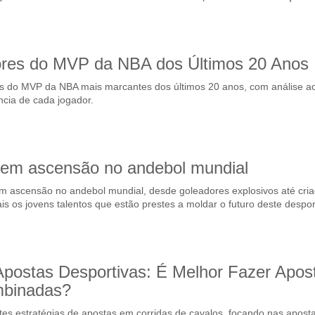
res do MVP da NBA dos Últimos 20 Anos
 do MVP da NBA mais marcantes dos últimos 20 anos, com análise a
ncia de cada jogador.
s em ascensão no andebol mundial
m ascensão no andebol mundial, desde goleadores explosivos até cri
uais os jovens talentos que estão prestes a moldar o futuro deste despor
Apostas Desportivas: É Melhor Fazer Apos
mbinadas?
ntes estratégias de apostas em corridas de cavalos, focando nas apost