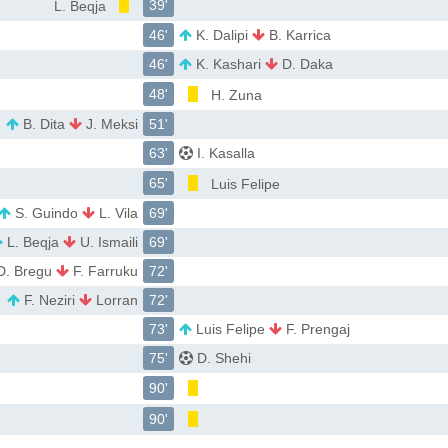
39'
L. Beqja
46'
K. Dalipi
B. Karrica
46'
K. Kashari
D. Daka
48'
H. Zuna
B. Dita
J. Meksi
51'
63'
I. Kasalla
65'
Luis Felipe
S. Guindo
L. Vila
69'
L. Beqja
U. Ismaili
69'
. Bregu
F. Farruku
72'
F. Neziri
Lorran
72'
73'
Luis Felipe
F. Prengaj
75'
D. Shehi
90'
90'