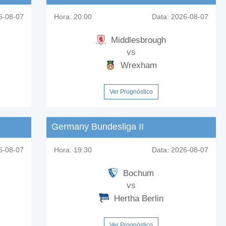
-08-07
Hora:
20:00
Data:
2026-08-07
Middlesbrough
vs
Wrexham
Ver Prognóstico
Germany Bundesliga II
-08-07
Hora:
19:30
Data:
2026-08-07
Bochum
vs
Hertha Berlin
Ver Prognóstico