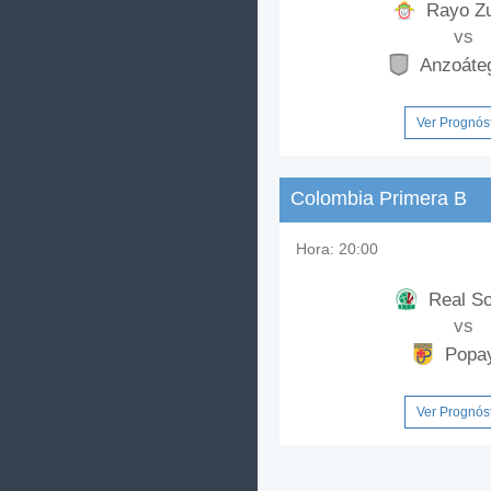
Rayo Zu
vs
Anzoáte
Ver Prognós
Colombia Primera B
Hora:
20:00
Real S
vs
Popa
Ver Prognós