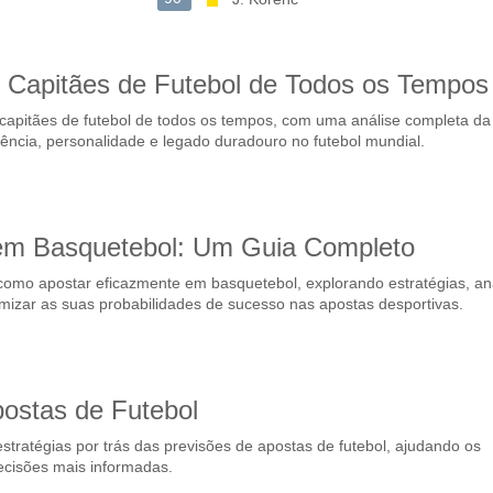
 Capitães de Futebol de Todos os Tempos
capitães de futebol de todos os tempos, com uma análise completa da
luência, personalidade e legado duradouro no futebol mundial.
em Basquetebol: Um Guia Completo
omo apostar eficazmente em basquetebol, explorando estratégias, an
imizar as suas probabilidades de sucesso nas apostas desportivas.
postas de Futebol
stratégias por trás das previsões de apostas de futebol, ajudando os
cisões mais informadas.