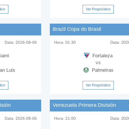
tico
Ver Prognóstico
Brazil Copa do Brasil
Data:
2026-08-06
Hora:
01:30
Data:
2026
iami
Fortaleza
vs
an Luis
Palmeiras
tico
Ver Prognóstico
isión
Venezuela Primera División
Data:
2026-08-06
Hora:
21:00
Data:
2026