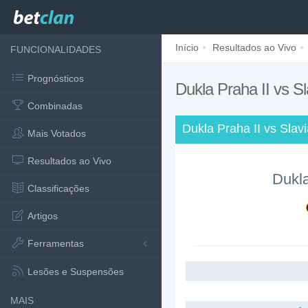
Início
Resultados ao Vivo
FUNCIONALIDADES
Prognósticos
Dukla Praha II vs Sl
Combinadas
Dukla Praha II vs Slavia
Mais Votados
Resultados ao Vivo
Dukla
Classificações
Artigos
Ferramentas
Lesões e Suspensões
MAIS