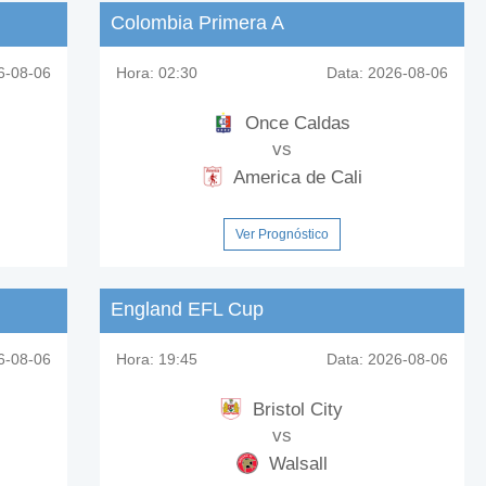
Colombia Primera A
-08-06
Hora:
02:30
Data:
2026-08-06
Once Caldas
vs
America de Cali
Ver Prognóstico
England EFL Cup
-08-06
Hora:
19:45
Data:
2026-08-06
Bristol City
vs
Walsall