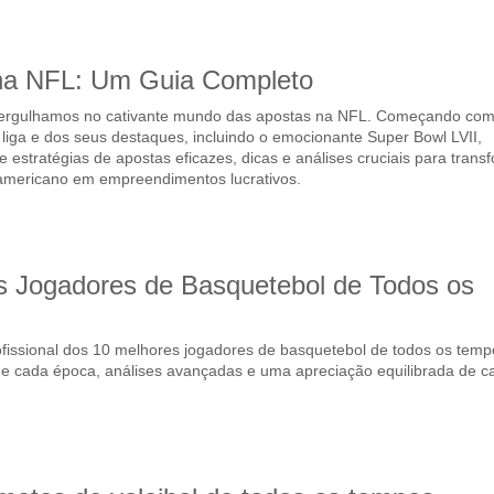
na NFL: Um Guia Completo
mergulhamos no cativante mundo das apostas na NFL. Começando co
 liga e dos seus destaques, incluindo o emocionante Super Bowl LVII,
estratégias de apostas eficazes, dicas e análises cruciais para trans
 americano em empreendimentos lucrativos.
s Jogadores de Basquetebol de Todos os
rofissional dos 10 melhores jogadores de basquetebol de todos os temp
o de cada época, análises avançadas e uma apreciação equilibrada de c