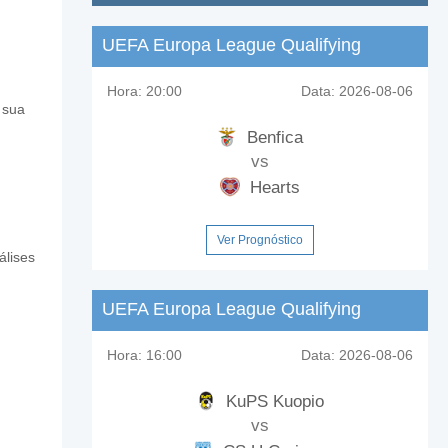
UEFA Europa League Qualifying
Hora:
20:00
Data:
2026-08-06
 sua
Benfica
vs
Hearts
Ver Prognóstico
álises
UEFA Europa League Qualifying
Hora:
16:00
Data:
2026-08-06
KuPS Kuopio
vs