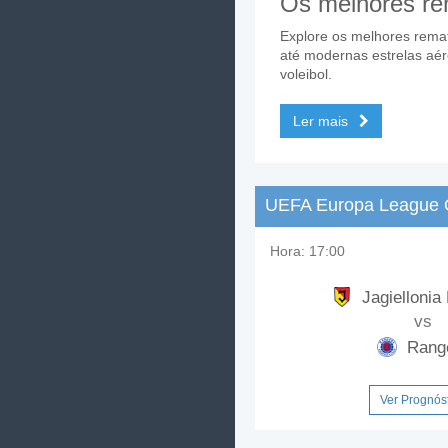
Os melhores re
Explore os melhores remat
até modernas estrelas aér
voleibol.
Ler mais
UEFA Europa League Q
Hora:
17:00
Jagiellonia 
vs
Rang
Ver Prognós