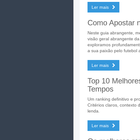
Ler mais
Como Apostar 
Neste guia abrangente, 
visão geral abrangente da
exploramos profundamente 
a sua paixão pelo futebol
Ler mais
Top 10 Melhore
Tempos
Um ranking definitivo e p
Critérios claros, context
lenda.
Ler mais