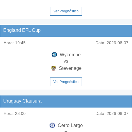
Ver Prognóstico
England EFL Cup
Hora:
19:45
Data:
2026-08-07
Wycombe
vs
Stevenage
Ver Prognóstico
Uruguay Clausura
Hora:
23:00
Data:
2026-08-07
Cerro Largo
vs