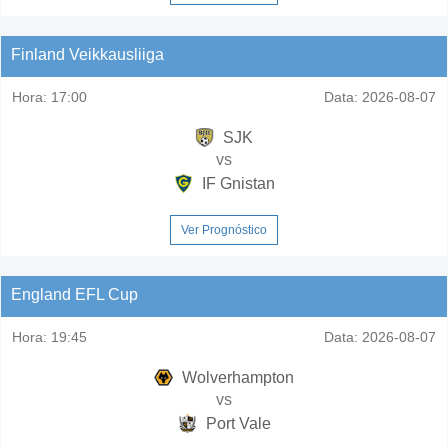
Finland Veikkausliiga
Hora:
17:00
Data:
2026-08-07
SJK
vs
IF Gnistan
Ver Prognóstico
England EFL Cup
Hora:
19:45
Data:
2026-08-07
Wolverhampton
vs
Port Vale