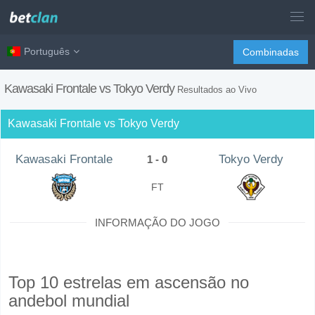
Português
Combinadas
Kawasaki Frontale vs Tokyo Verdy
Resultados ao Vivo
Kawasaki Frontale vs Tokyo Verdy
Kawasaki Frontale
Tokyo Verdy
1 - 0
FT
INFORMAÇÃO DO JOGO
Top 10 estrelas em ascensão no
andebol mundial