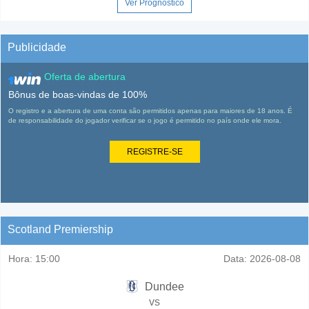
Ver Prognóstico
Publicidade
Oferta de abertura
Bônus de boas-vindas de 100%
O registro e a abertura de uma conta são permitidos apenas para maiores de 18 anos. É
de responsabilidade do jogador verificar se o jogo é permitido no país onde ele mora.
REGISTRE-SE
Scotland Premiership
Hora:
15:00
Data:
2026-08-08
Dundee
vs