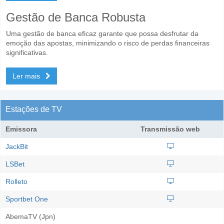
Gestão de Banca Robusta
Uma gestão de banca eficaz garante que possa desfrutar da
emoção das apostas, minimizando o risco de perdas financeiras
significativas.
Ler mais
Estações de TV
Emissora
Transmissão web
JackBit
LSBet
Rolleto
Sportbet One
AbemaTV (Jpn)