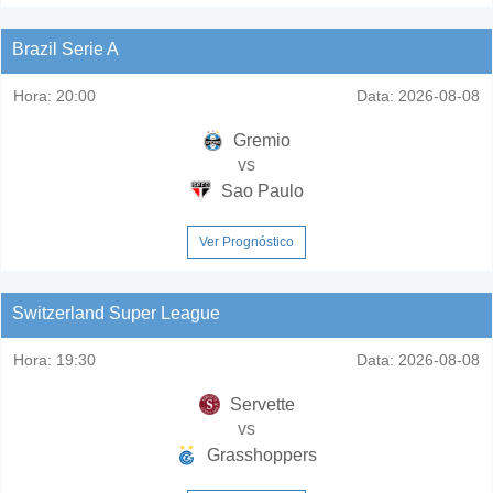
Brazil Serie A
Hora:
20:00
Data:
2026-08-08
Gremio
vs
Sao Paulo
Ver Prognóstico
Switzerland Super League
Hora:
19:30
Data:
2026-08-08
Servette
vs
Grasshoppers