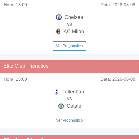
Hora:
13:00
Data:
2026-08-08
Chelsea
vs
AC Milan
Ver Prognóstico
Elite Club Friendlies
Hora:
15:00
Data:
2026-08-08
Tottenham
vs
Getafe
Ver Prognóstico