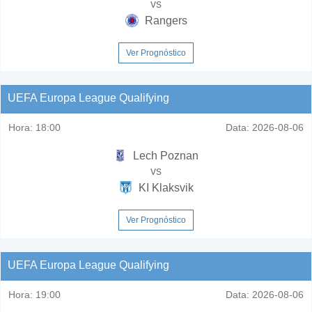
vs
Rangers
Ver Prognóstico
UEFA Europa League Qualifying
Hora:
18:00
Data:
2026-08-06
Lech Poznan
vs
KI Klaksvik
Ver Prognóstico
UEFA Europa League Qualifying
Hora:
19:00
Data:
2026-08-06