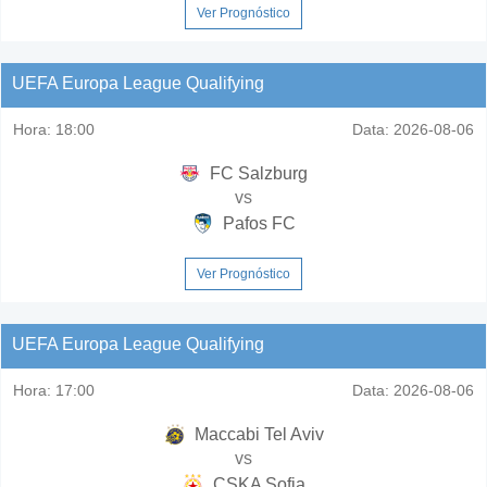
Ver Prognóstico
UEFA Europa League Qualifying
Hora:
18:00
Data:
2026-08-06
FC Salzburg
vs
Pafos FC
Ver Prognóstico
UEFA Europa League Qualifying
Hora:
17:00
Data:
2026-08-06
Maccabi Tel Aviv
vs
CSKA Sofia