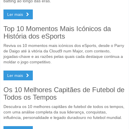
batting ao longo das eras.
Ler mais
Top 10 Momentos Mais Icónicos da
História dos eSports
Reviva os 10 momentos mais icónicos dos eSports, desde o Parry
de Daigo até à vitória da Cloud9 num Major, com contexto,
jogadas-chave e as razões pelas quais cada destaque continua a
moldar o jogo competitivo.
Ler mais
Os 10 Melhores Capitães de Futebol de
Todos os Tempos
Descubra os 10 melhores capitães de futebol de todos os tempos,
com uma análise completa da sua liderança, conquistas,
influência, personalidade e legado duradouro no futebol mundial.