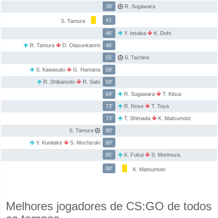
38'
R. Sugawara
41'
S. Tamura
46'
Y. Iesaka
K. Dohi
R. Tamura
D. Olasunkanmi
46'
55'
S. Tachino
S. Kawasaki
G. Hamana
58'
R. Shibamoto
R. Sato
58'
64'
R. Sugawara
T. Kitsui
73'
R. Nose
T. Toya
73'
T. Shimada
K. Matsumoto
S. Tamura
80'
Y. Kunitake
S. Mochizuki
80'
85'
K. Fukui
S. Morimura
90'
K. Matsumoto
Melhores jogadores de CS:GO de todos