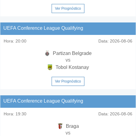
Ver Prognóstico
UEFA Conference League Qualifying
Hora:
20:00
Data:
2026-08-06
Partizan Belgrade
vs
Tobol Kostanay
Ver Prognóstico
UEFA Conference League Qualifying
Hora:
19:30
Data:
2026-08-06
Braga
vs