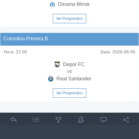
Dinamo Minsk
Ver Prognóstico
Colombia Primera B
Hora:
22:00
Data:
2026-08-06
Depor FC
vs
Real Santander
Ver Prognóstico