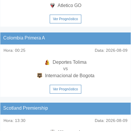
Atletico GO
Ver Prognóstico
Colombia Primera A
Hora:
00:25
Data:
2026-08-09
Deportes Tolima
vs
Internacional de Bogota
Ver Prognóstico
Scotland Premiership
Hora:
13:30
Data:
2026-08-09