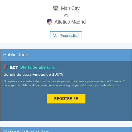
Man City
vs
Atletico Madrid
Ver Prognóstico
Publicidade
Oferta de abertura
Bônus de boas-vindas de 100%
O registro e a abertura de uma conta são permitidos apenas para maiores de 18 anos. É
de responsabilidade do jogador verificar se o jogo é permitido no país onde ele mora.
REGISTRE-SE