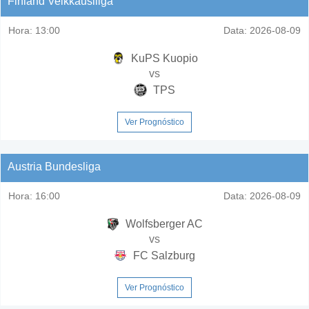
Finland Veikkausliiga
Hora:
13:00
Data:
2026-08-09
KuPS Kuopio
vs
TPS
Ver Prognóstico
Austria Bundesliga
Hora:
16:00
Data:
2026-08-09
Wolfsberger AC
vs
FC Salzburg
Ver Prognóstico