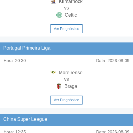
Kilmarnock
vs
Celtic
Ver Prognóstico
Portugal Primeira Liga
Hora:
20:30
Data:
2026-08-09
Moreirense
vs
Braga
Ver Prognóstico
China Super League
Hora:
12:35
Data:
2026-08-09