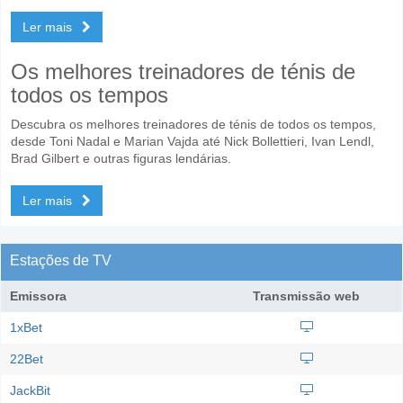
Ler mais
Os melhores treinadores de ténis de
todos os tempos
Descubra os melhores treinadores de ténis de todos os tempos,
desde Toni Nadal e Marian Vajda até Nick Bollettieri, Ivan Lendl,
Brad Gilbert e outras figuras lendárias.
Ler mais
Estações de TV
Emissora
Transmissão web
1xBet
22Bet
JackBit