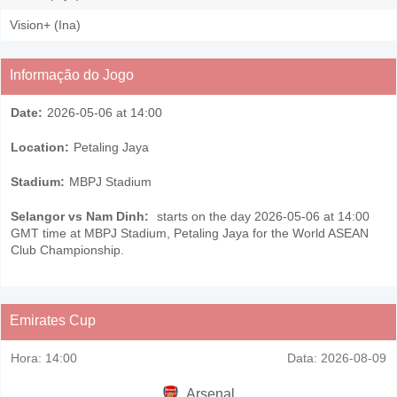
Vision+ (Ina)
Informação do Jogo
Date:
2026-05-06 at 14:00
Location:
Petaling Jaya
Stadium:
MBPJ Stadium
Selangor vs Nam Dinh:
starts on the day 2026-05-06 at 14:00
GMT time at MBPJ Stadium, Petaling Jaya for the World ASEAN
Club Championship.
Emirates Cup
Hora:
14:00
Data:
2026-08-09
Arsenal