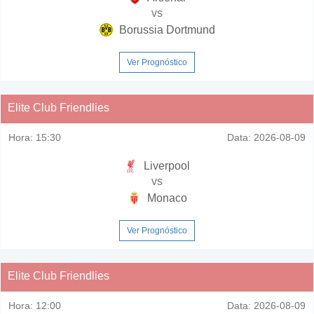
vs
Borussia Dortmund
Ver Prognóstico
Elite Club Friendlies
Hora:
15:30
Data:
2026-08-09
Liverpool
vs
Monaco
Ver Prognóstico
Elite Club Friendlies
Hora:
12:00
Data:
2026-08-09