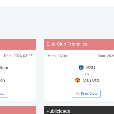
Elite Club Friendlies
Data:
2026-08-08
Hora:
16:00
Data:
2026
tgart
PSG
vs
ton
Man Utd
tico
Ver Prognóstico
Publicidade