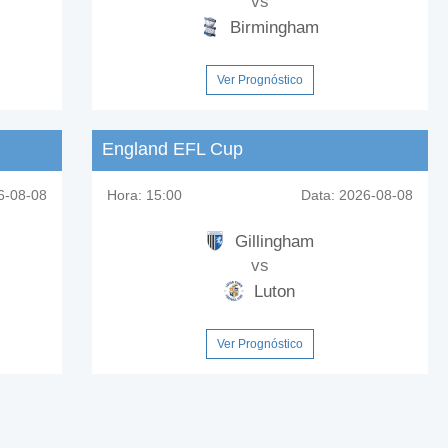
vs
Birmingham
Ver Prognóstico
England EFL Cup
-08-08
Hora:
15:00
Data:
2026-08-08
Gillingham
vs
Luton
Ver Prognóstico