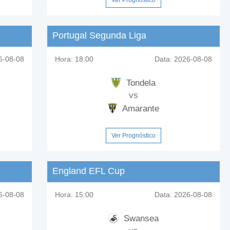
Ver Prognóstico
Portugal Segunda Liga
-08-08
Hora:
18:00
Data:
2026-08-08
Tondela
vs
Amarante
Ver Prognóstico
England EFL Cup
-08-08
Hora:
15:00
Data:
2026-08-08
Swansea