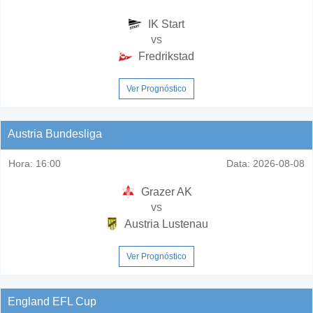
IK Start
vs
Fredrikstad
Ver Prognóstico
Austria Bundesliga
Hora:
16:00
Data:
2026-08-08
Grazer AK
vs
Austria Lustenau
Ver Prognóstico
England EFL Cup