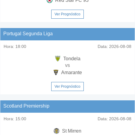
Red Star FC 93
Ver Prognóstico
Portugal Segunda Liga
Hora:
18:00
Data:
2026-08-08
Tondela
vs
Amarante
Ver Prognóstico
Scotland Premiership
Hora:
15:00
Data:
2026-08-08
St Mirren