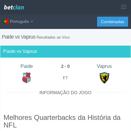
Português
Combinadas
Paide vs Vaprus
Resultados ao Vivo
Paide vs Vaprus
Paide
Vaprus
2 - 0
FT
INFORMAÇÃO DO JOGO
Melhores Quarterbacks da História da
NFL