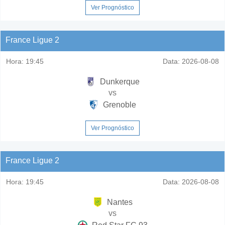
Ver Prognóstico
France Ligue 2
Hora:
19:45
Data:
2026-08-08
Dunkerque
vs
Grenoble
Ver Prognóstico
France Ligue 2
Hora:
19:45
Data:
2026-08-08
Nantes
vs