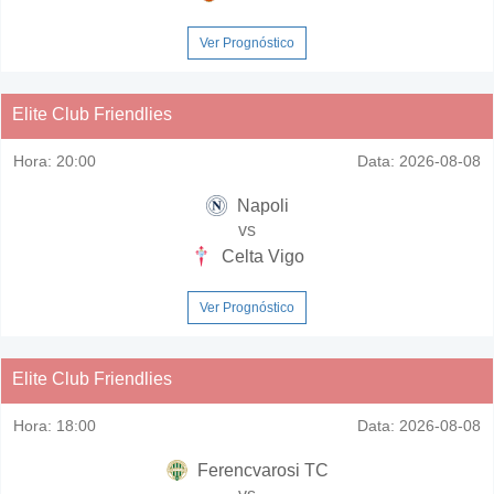
Ver Prognóstico
Elite Club Friendlies
Hora:
20:00
Data:
2026-08-08
Napoli
vs
Celta Vigo
Ver Prognóstico
Elite Club Friendlies
Hora:
18:00
Data:
2026-08-08
Ferencvarosi TC