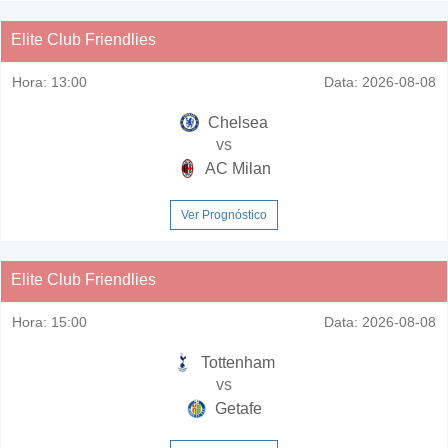
Elite Club Friendlies
Hora:
13:00
Data:
2026-08-08
Chelsea
vs
AC Milan
Ver Prognóstico
Elite Club Friendlies
Hora:
15:00
Data:
2026-08-08
Tottenham
vs
Getafe