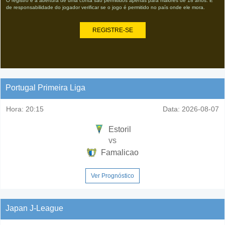
O registro e a abertura de uma conta são permitidos apenas para maiores de 18 anos. É
de responsabilidade do jogador verificar se o jogo é permitido no país onde ele mora.
REGISTRE-SE
Portugal Primeira Liga
Hora:
20:15
Data:
2026-08-07
Estoril
vs
Famalicao
Ver Prognóstico
Japan J-League