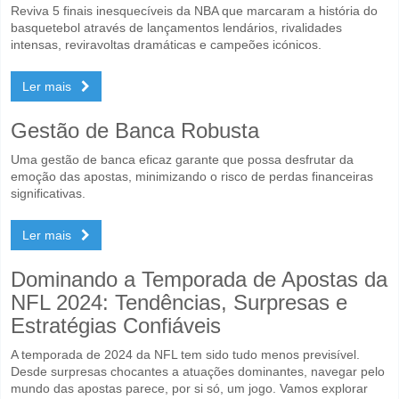
Reviva 5 finais inesquecíveis da NBA que marcaram a história do
basquetebol através de lançamentos lendários, rivalidades
intensas, reviravoltas dramáticas e campeões icónicos.
Ler mais
Gestão de Banca Robusta
Uma gestão de banca eficaz garante que possa desfrutar da
emoção das apostas, minimizando o risco de perdas financeiras
significativas.
Ler mais
Dominando a Temporada de Apostas da
NFL 2024: Tendências, Surpresas e
Estratégias Confiáveis
A temporada de 2024 da NFL tem sido tudo menos previsível.
Desde surpresas chocantes a atuações dominantes, navegar pelo
mundo das apostas parece, por si só, um jogo. Vamos explorar