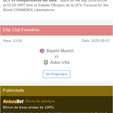
UCV vs Independiente del Valle:
starts on the day 2026-05-06
at 01:00 GMT time at Estadio Olimpico de la UCV, Caracas for the
World CONMEBOL Libertadores.
Elite Club Friendlies
Hora:
13:00
Data:
2026-08-07
Bayern Munich
vs
Aston Villa
Ver Prognóstico
Publicidade
Oferta de abertura
Bônus de boas-vindas de 100%