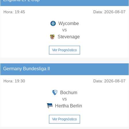
Hora:
19:45
Data:
2026-08-07
Wycombe
vs
Stevenage
Ver Prognóstico
Germany Bundesliga II
Hora:
19:30
Data:
2026-08-07
Bochum
vs
Hertha Berlin
Ver Prognóstico