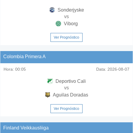
Sonderjyske
vs
Viborg
Ver Prognóstico
Colombia Primera A
Hora:
00:05
Data:
2026-08-07
Deportivo Cali
vs
Aguilas Doradas
Ver Prognóstico
Finland Veikkausliiga